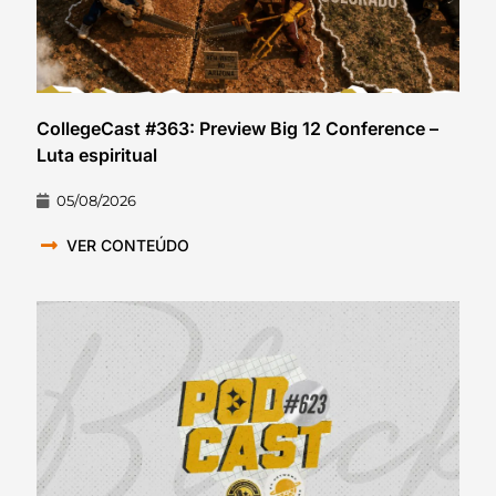
CollegeCast #363: Preview Big 12 Conference –
Luta espiritual
05/08/2026
VER CONTEÚDO