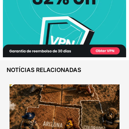
NOTÍCIAS RELACIONADAS