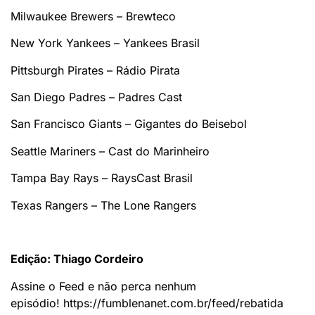
Milwaukee Brewers – Brewteco
New York Yankees – Yankees Brasil
Pittsburgh Pirates – Rádio Pirata
San Diego Padres – Padres Cast
San Francisco Giants – Gigantes do Beisebol
Seattle Mariners – Cast do Marinheiro
Tampa Bay Rays – RaysCast Brasil
Texas Rangers – The Lone Rangers
Edição: Thiago Cordeiro
Assine o Feed e não perca nenhum
episódio! https://fumblenanet.com.br/feed/rebatida