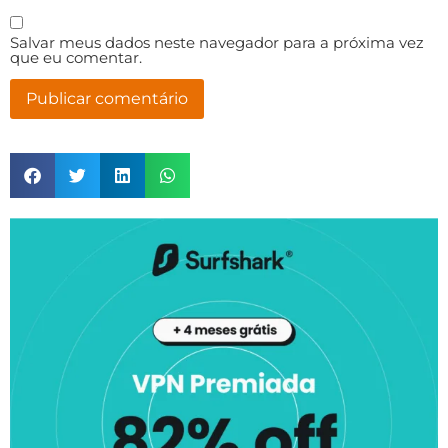
Salvar meus dados neste navegador para a próxima vez
que eu comentar.