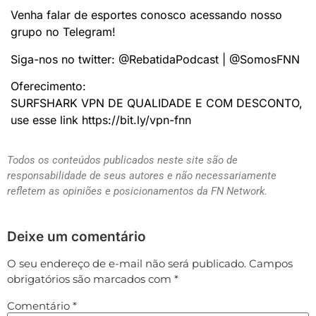
Venha falar de esportes conosco acessando nosso
grupo no Telegram!
Siga-nos no twitter: @RebatidaPodcast | @SomosFNN
Oferecimento:
SURFSHARK VPN DE QUALIDADE E COM DESCONTO,
use esse link https://bit.ly/vpn-fnn
Todos os conteúdos publicados neste site são de
responsabilidade de seus autores e não necessariamente
refletem as opiniões e posicionamentos da FN Network.
Deixe um comentário
O seu endereço de e-mail não será publicado.
Campos
obrigatórios são marcados com
*
Comentário
*