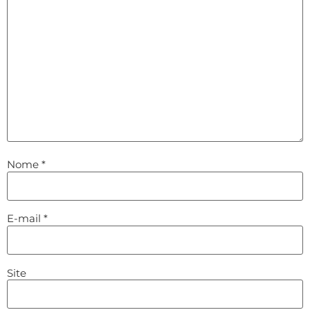
Nome
*
E-mail
*
Site