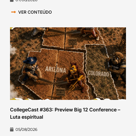
VER CONTEÚDO
CollegeCast #363: Preview Big 12 Conference –
Luta espiritual
05/08/2026