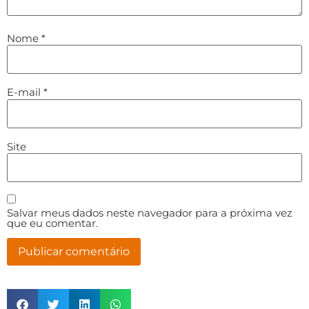
Nome
*
E-mail
*
Site
Salvar meus dados neste navegador para a próxima vez
que eu comentar.