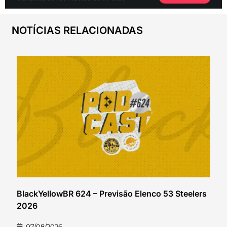
NOTÍCIAS RELACIONADAS
BlackYellowBR 624 – Previsão Elenco 53 Steelers
2026
07/08/2026