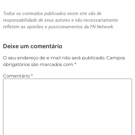
Todos os conteúdos publicados neste site são de
responsabilidade de seus autores e não necessariamente
refletem as opiniões e posicionamentos da FN Network.
Deixe um comentário
O seu endereço de e-mail não será publicado.
Campos
obrigatórios são marcados com
*
Comentário
*