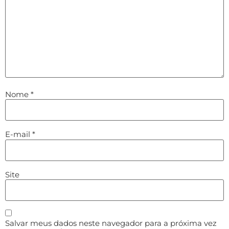
Nome
*
E-mail
*
Site
Salvar meus dados neste navegador para a próxima vez