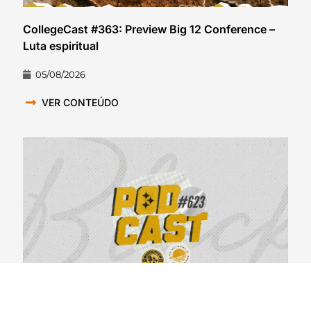
CollegeCast #363: Preview Big 12 Conference –
Luta espiritual
05/08/2026
VER CONTEÚDO