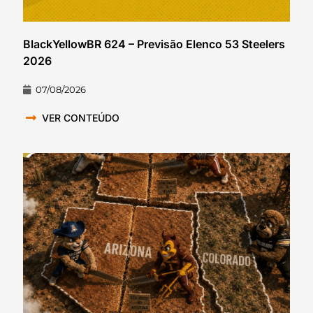
BlackYellowBR 624 – Previsão Elenco 53 Steelers
2026
07/08/2026
VER CONTEÚDO