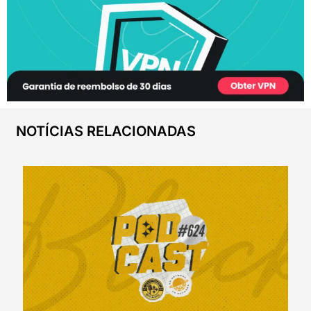
NOTÍCIAS RELACIONADAS