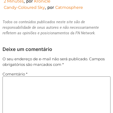
, por
2 Minutes
Kronicle
, por
Candy-Coloured Sky
Catmosphere
Todos os conteúdos publicados neste site são de
responsabilidade de seus autores e não necessariamente
refletem as opiniões e posicionamentos da FN Network.
Deixe um comentário
O seu endereço de e-mail não será publicado.
Campos
obrigatórios são marcados com
*
Comentário
*