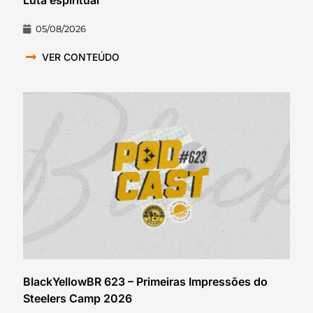
05/08/2026
VER CONTEÚDO
BlackYellowBR 623 – Primeiras Impressões do
Steelers Camp 2026