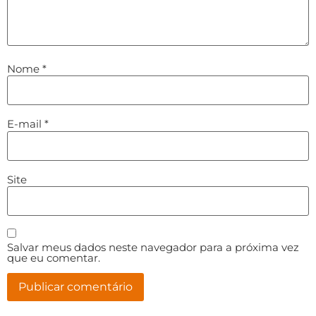
Nome
*
E-mail
*
Site
Salvar meus dados neste navegador para a próxima vez
que eu comentar.