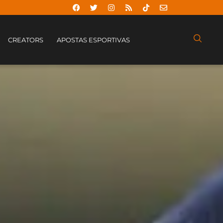
CREATORS
APOSTAS ESPORTIVAS