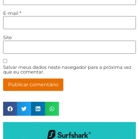
E-mail
*
Site
Salvar meus dados neste navegador para a próxima vez
que eu comentar.