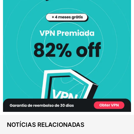
NOTÍCIAS RELACIONADAS