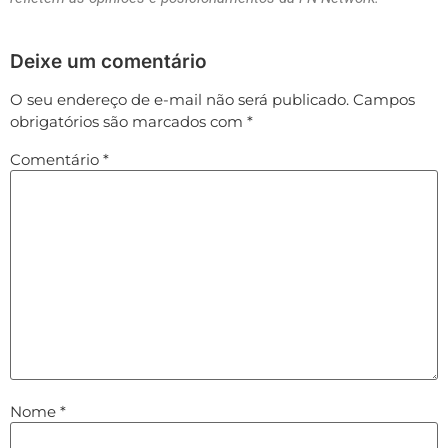
Deixe um comentário
O seu endereço de e-mail não será publicado.
Campos
obrigatórios são marcados com
*
Comentário
*
Nome
*