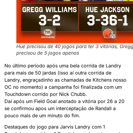
Hue precisou de 40 jogos para ter 3 vitórias, Greg
precisou de 5 jogos apenas
No último período após uma bela corrida de Landry
para mais de 50 jardas (isso aí outra corrida de
Landry, engraçadinho as chamadas de Kitchens nosso
OC no momento) a campanha foi finalizada com um
Touchdown corrido por Nick Chubb.
Daí após um Field Goal anotado a vitória por 26 a 20
se confirmou apos um interceptação de Randall a
pouco mais de um minuto do fim.
Destaques do jogo para Jarvis Landry com 1