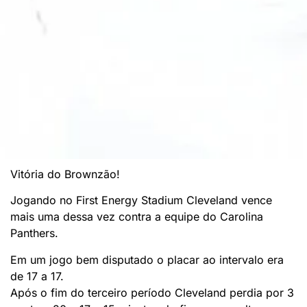
Vitória do Brownzão!
Jogando no First Energy Stadium Cleveland vence
mais uma dessa vez contra a equipe do Carolina
Panthers.
Em um jogo bem disputado o placar ao intervalo era
de 17 a 17.
Após o fim do terceiro período Cleveland perdia por 3