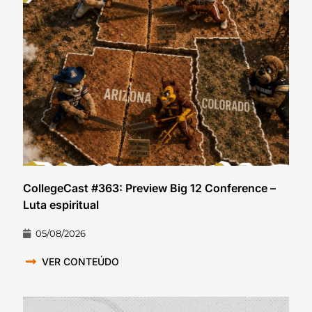
CollegeCast #363: Preview Big 12 Conference –
Luta espiritual
05/08/2026
VER CONTEÚDO