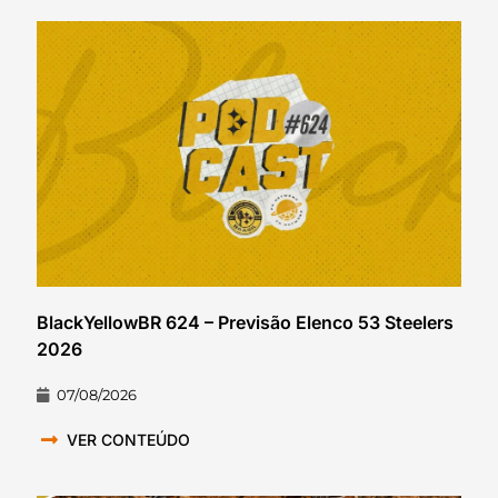
BlackYellowBR 624 – Previsão Elenco 53 Steelers
2026
07/08/2026
VER CONTEÚDO