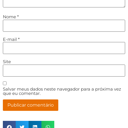
Nome
*
E-mail
*
Site
Salvar meus dados neste navegador para a próxima vez
que eu comentar.