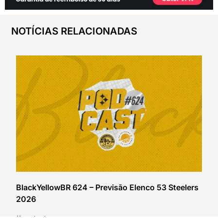
NOTÍCIAS RELACIONADAS
BlackYellowBR 624 – Previsão Elenco 53 Steelers
2026