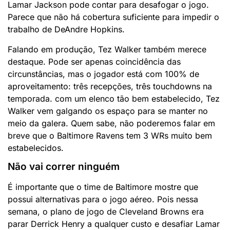
Lamar Jackson pode contar para desafogar o jogo.
Parece que não há cobertura suficiente para impedir o
trabalho de DeAndre Hopkins.
Falando em produção, Tez Walker também merece
destaque. Pode ser apenas coincidência das
circunstâncias, mas o jogador está com 100% de
aproveitamento: três recepções, três touchdowns na
temporada. com um elenco tão bem estabelecido, Tez
Walker vem galgando os espaço para se manter no
meio da galera. Quem sabe, não poderemos falar em
breve que o Baltimore Ravens tem 3 WRs muito bem
estabelecidos.
Não vai correr ninguém
É importante que o time de Baltimore mostre que
possui alternativas para o jogo aéreo. Pois nessa
semana, o plano de jogo de Cleveland Browns era
parar Derrick Henry a qualquer custo e desafiar Lamar