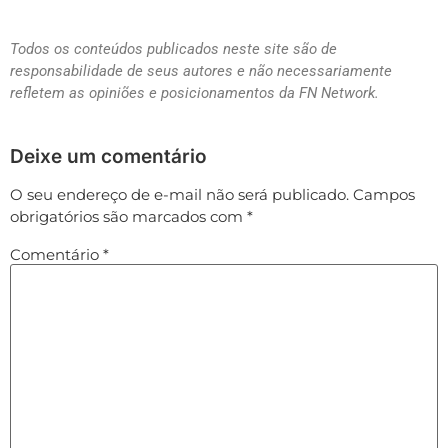
Todos os conteúdos publicados neste site são de
responsabilidade de seus autores e não necessariamente
refletem as opiniões e posicionamentos da FN Network.
Deixe um comentário
O seu endereço de e-mail não será publicado.
Campos
obrigatórios são marcados com
*
Comentário
*