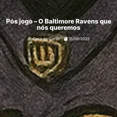
Pós jogo – O Baltimore Ravens que
nós queremos
Casa do Corvo
15/09/2025