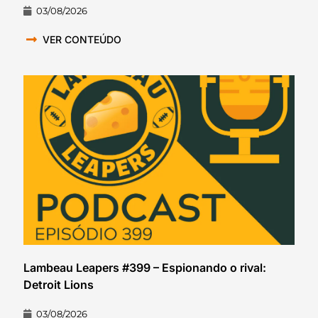
03/08/2026
VER CONTEÚDO
Lambeau Leapers #399 – Espionando o rival:
Detroit Lions
03/08/2026