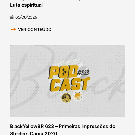
Luta espiritual
05/08/2026
VER CONTEÚDO
BlackYellowBR 623 – Primeiras Impressões do
Steelers Camp 2026