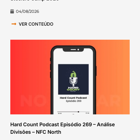
04/08/2026
VER CONTEÚDO
Hard Count Podcast Episódio 269 – Análise
Divisões – NFC North