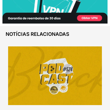
NOTÍCIAS RELACIONADAS