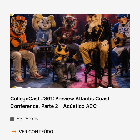
CollegeCast #361: Preview Atlantic Coast
Conference, Parte 2 – Acústico ACC
29/07/2026
VER CONTEÚDO