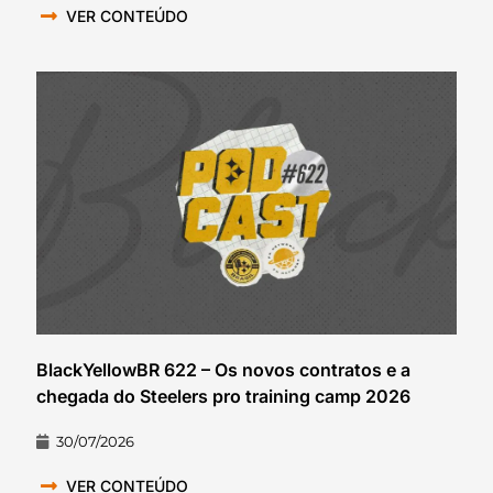
VER CONTEÚDO
BlackYellowBR 622 – Os novos contratos e a
chegada do Steelers pro training camp 2026
30/07/2026
VER CONTEÚDO