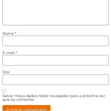
Nome
*
E-mail
*
Site
Salvar meus dados neste navegador para a próxima vez
que eu comentar.