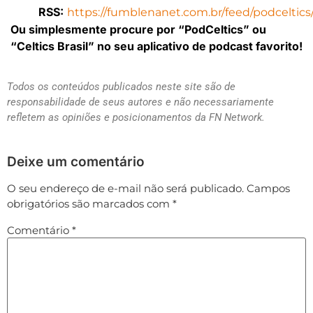
RSS:
https://fumblenanet.com.br/feed/podceltics
Ou simplesmente procure por “PodCeltics” ou
“Celtics Brasil” no seu aplicativo de podcast favorito!
Todos os conteúdos publicados neste site são de
responsabilidade de seus autores e não necessariamente
refletem as opiniões e posicionamentos da FN Network.
Deixe um comentário
O seu endereço de e-mail não será publicado.
Campos
obrigatórios são marcados com
*
Comentário
*