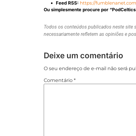
Feed RSS:
https://fumblenanet.com.
Ou simplesmente procure por “PodCeltics” 
Todos os conteúdos publicados neste site 
necessariamente refletem as opiniões e p
Deixe um comentário
O seu endereço de e-mail não será pu
Comentário
*