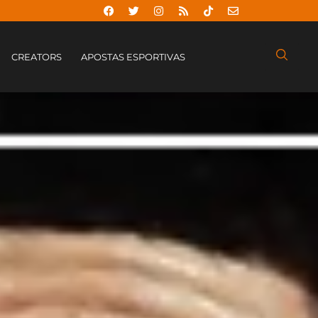
CREATORS
APOSTAS ESPORTIVAS