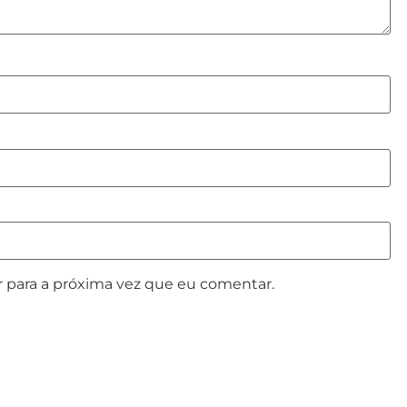
 para a próxima vez que eu comentar.