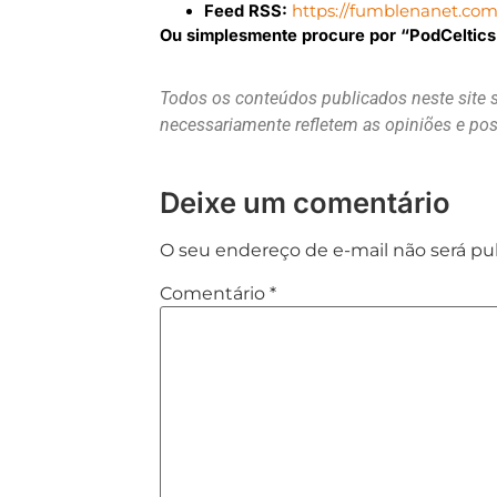
Feed RSS:
https://fumblenanet.com.
Ou simplesmente procure por “PodCeltics” 
Todos os conteúdos publicados neste site 
necessariamente refletem as opiniões e p
Deixe um comentário
O seu endereço de e-mail não será pu
Comentário
*