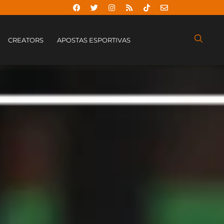
CREATORS
APOSTAS ESPORTIVAS