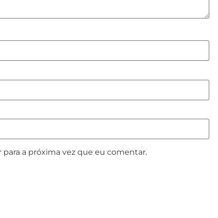
 para a próxima vez que eu comentar.