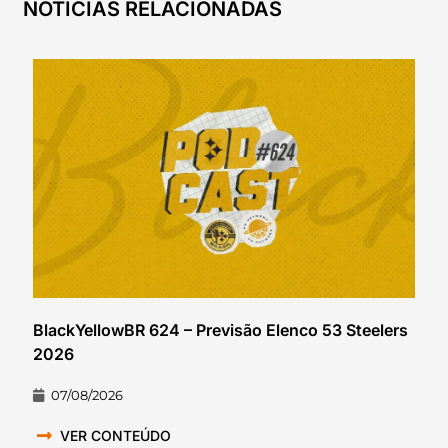
NOTÍCIAS RELACIONADAS
BlackYellowBR 624 – Previsão Elenco 53 Steelers
2026
07/08/2026
VER CONTEÚDO