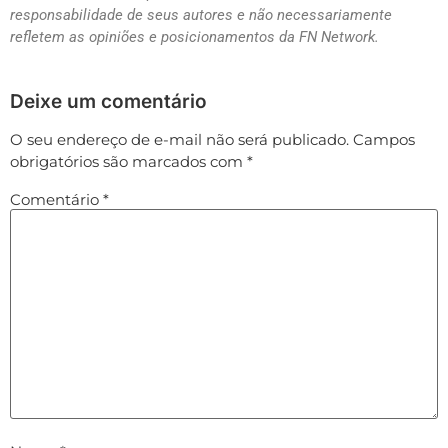
responsabilidade de seus autores e não necessariamente
refletem as opiniões e posicionamentos da FN Network.
Deixe um comentário
O seu endereço de e-mail não será publicado.
Campos
obrigatórios são marcados com
*
Comentário
*