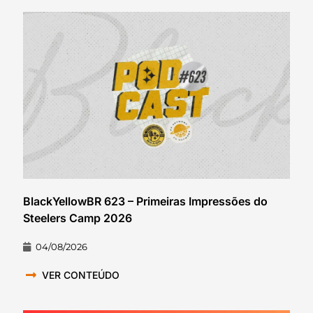
BlackYellowBR 623 – Primeiras Impressões do
Steelers Camp 2026
04/08/2026
VER CONTEÚDO