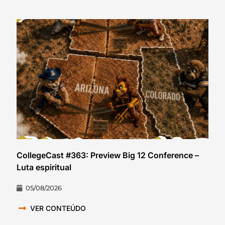
CollegeCast #363: Preview Big 12 Conference –
Luta espiritual
05/08/2026
VER CONTEÚDO