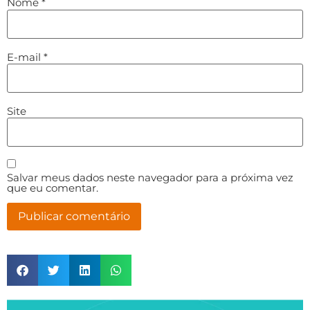
Nome
*
E-mail
*
Site
Salvar meus dados neste navegador para a próxima vez
que eu comentar.