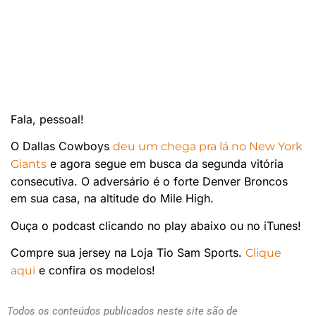
Fala, pessoal!
O Dallas Cowboys
deu um chega pra lá no New York
e agora segue em busca da segunda vitória
Giants
consecutiva. O adversário é o forte Denver Broncos
em sua casa, na altitude do Mile High.
Ouça o podcast clicando no play abaixo ou no iTunes!
Compre sua jersey na Loja Tio Sam Sports.
Clique
e confira os modelos!
aqui
Todos os conteúdos publicados neste site são de