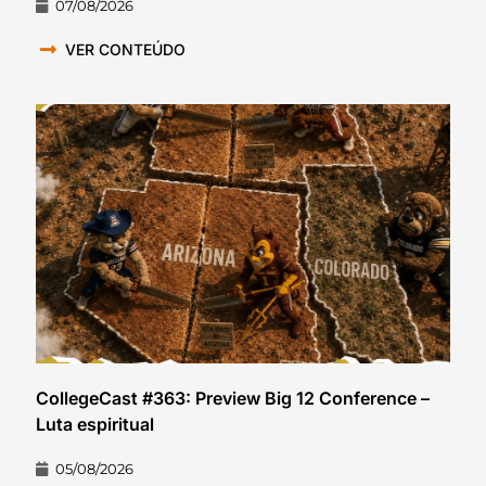
07/08/2026
VER CONTEÚDO
CollegeCast #363: Preview Big 12 Conference –
Luta espiritual
05/08/2026