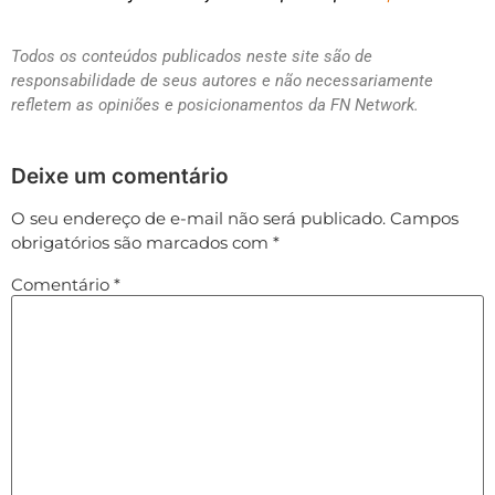
Todos os conteúdos publicados neste site são de
responsabilidade de seus autores e não necessariamente
refletem as opiniões e posicionamentos da FN Network.
Deixe um comentário
O seu endereço de e-mail não será publicado.
Campos
obrigatórios são marcados com
*
Comentário
*