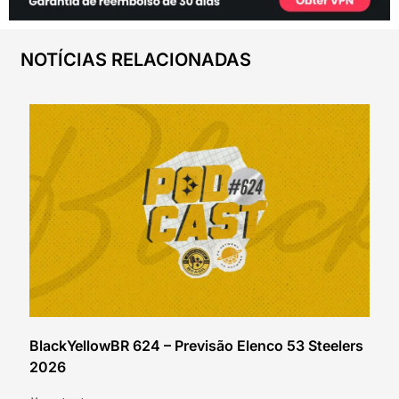
NOTÍCIAS RELACIONADAS
BlackYellowBR 624 – Previsão Elenco 53 Steelers
2026