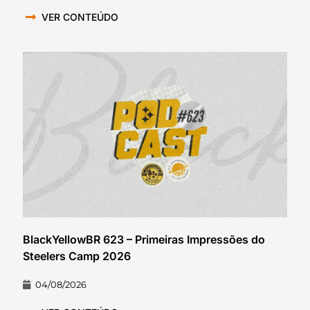
VER CONTEÚDO
BlackYellowBR 623 – Primeiras Impressões do
Steelers Camp 2026
04/08/2026