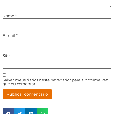
Nome
*
E-mail
*
Site
Salvar meus dados neste navegador para a próxima vez
que eu comentar.