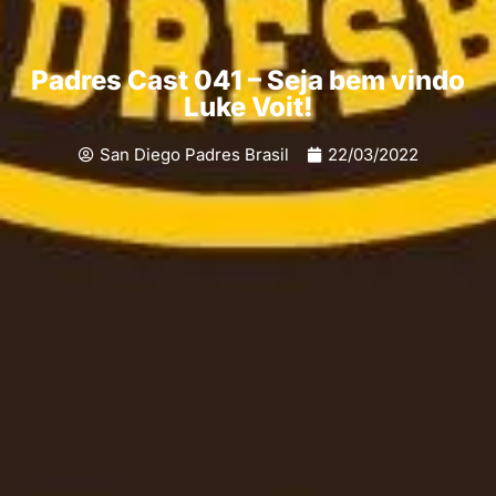
Padres Cast 041 – Seja bem vindo
Luke Voit!
San Diego Padres Brasil
22/03/2022