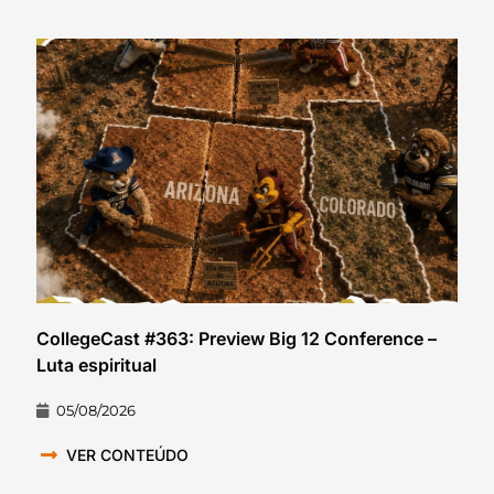
CollegeCast #363: Preview Big 12 Conference –
Luta espiritual
05/08/2026
VER CONTEÚDO