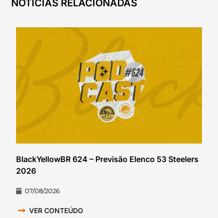
NOTÍCIAS RELACIONADAS
BlackYellowBR 624 – Previsão Elenco 53 Steelers
2026
07/08/2026
VER CONTEÚDO