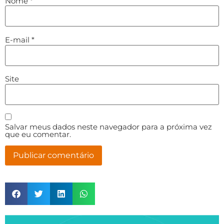
Nome
*
E-mail
*
Site
Salvar meus dados neste navegador para a próxima vez
que eu comentar.