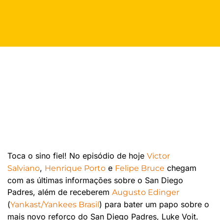
Toca o sino fiel! No episódio de hoje
Victor
,
e
chegam
Salviano
Henrique Porto
Felipe Bruce
com as últimas informações sobre o San Diego
Padres, além de receberem
Augusto Edinger
(
) para bater um papo sobre o
Yankast/Yankees Brasil
mais novo reforço do San Diego Padres, Luke Voit.