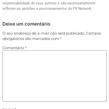
responsabilidade de seus autores e não necessariamente
refletem as opiniões e posicionamentos da FN Network.
Deixe um comentário
O seu endereço de e-mail não será publicado.
Campos
obrigatórios são marcados com
*
Comentário
*