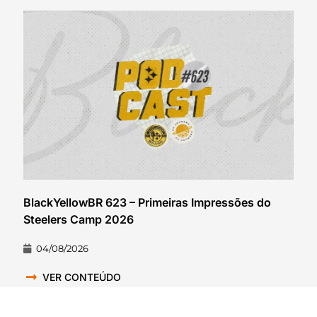
BlackYellowBR 623 – Primeiras Impressões do
Steelers Camp 2026
04/08/2026
VER CONTEÚDO