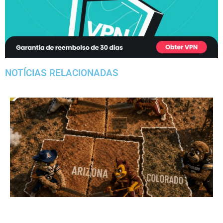
NOTÍCIAS RELACIONADAS