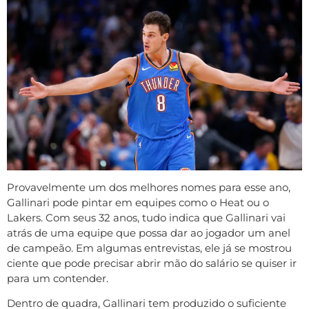
Provavelmente um dos melhores nomes para esse ano,
Gallinari pode pintar em equipes como o Heat ou o
Lakers. Com seus 32 anos, tudo indica que Gallinari vai
atrás de uma equipe que possa dar ao jogador um anel
de campeão. Em algumas entrevistas, ele já se mostrou
ciente que pode precisar abrir mão do salário se quiser ir
para um contender.
Dentro de quadra, Gallinari tem produzido o suficiente