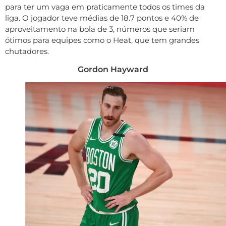
para ter um vaga em praticamente todos os times da
liga. O jogador teve médias de 18.7 pontos e 40% de
aproveitamento na bola de 3, números que seriam
ótimos para equipes como o Heat, que tem grandes
chutadores.
Gordon Hayward