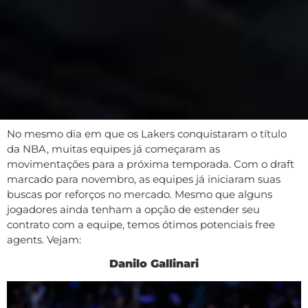
No mesmo dia em que os Lakers conquistaram o título
da NBA, muitas equipes já começaram as
movimentações para a próxima temporada. Com o draft
marcado para novembro, as equipes já iniciaram suas
buscas por reforços no mercado. Mesmo que alguns
jogadores ainda tenham a opção de estender seu
contrato com a equipe, temos ótimos potenciais free
agents. Vejam:
Danilo Gallinari