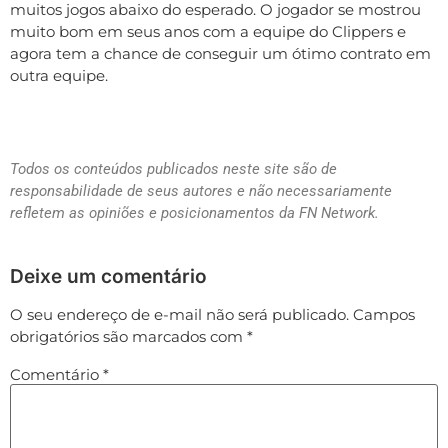
muitos jogos abaixo do esperado. O jogador se mostrou
muito bom em seus anos com a equipe do Clippers e
agora tem a chance de conseguir um ótimo contrato em
outra equipe.
Todos os conteúdos publicados neste site são de
responsabilidade de seus autores e não necessariamente
refletem as opiniões e posicionamentos da FN Network.
Deixe um comentário
O seu endereço de e-mail não será publicado.
Campos
obrigatórios são marcados com
*
Comentário
*