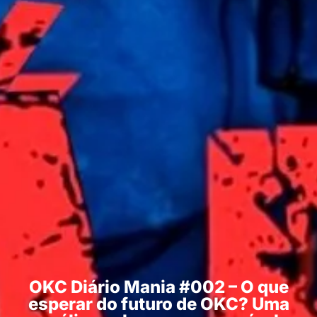
OKC Diário Mania #002 – O que
esperar do futuro de OKC? Uma