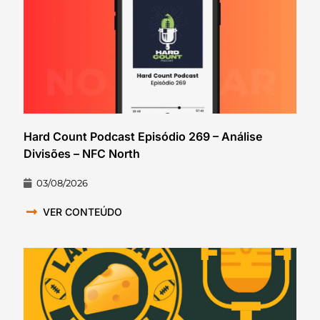
Hard Count Podcast Episódio 269 – Análise
Divisões – NFC North
03/08/2026
VER CONTEÚDO