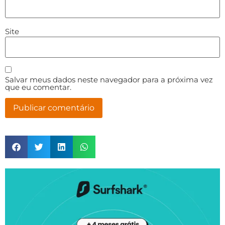
Site
Salvar meus dados neste navegador para a próxima vez
que eu comentar.