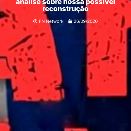
análise sobre nossa possível
reconstrução
FN Network
26/09/2020