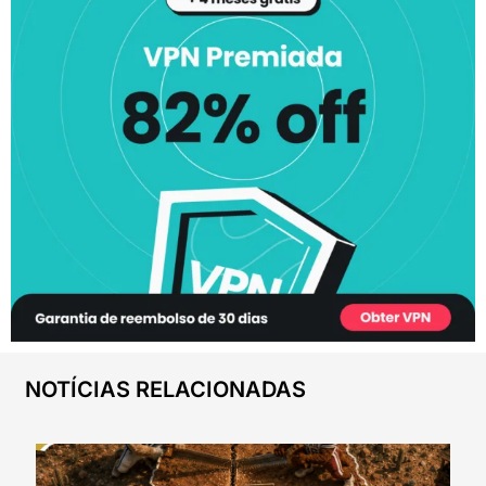
NOTÍCIAS RELACIONADAS