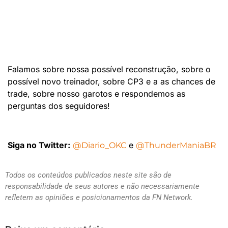
Falamos sobre nossa possível reconstrução, sobre o
possível novo treinador, sobre CP3 e a as chances de
trade, sobre nosso garotos e respondemos as
perguntas dos seguidores!
Siga no Twitter:
e
@Diario_OKC
@ThunderManiaBR
Todos os conteúdos publicados neste site são de
responsabilidade de seus autores e não necessariamente
refletem as opiniões e posicionamentos da FN Network.