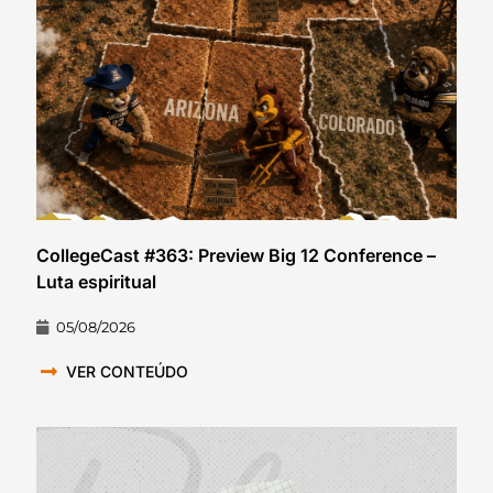
CollegeCast #363: Preview Big 12 Conference –
Luta espiritual
05/08/2026
VER CONTEÚDO