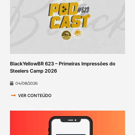
BlackYellowBR 623 – Primeiras Impressões do
Steelers Camp 2026
04/08/2026
VER CONTEÚDO