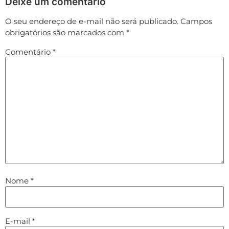
Deixe um comentário
O seu endereço de e-mail não será publicado.
Campos
obrigatórios são marcados com
*
Comentário
*
Nome
*
E-mail
*