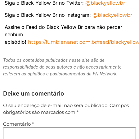
Siga o Black Yellow Br no Twitter:
@blackyellowbr
Siga o Black Yellow Br no Instagram:
@blackyellowbr
Assine o Feed do Black Yellow Br para não perder
nenhum
episódio!
https://fumblenanet.com.br/feed/blackyello
Todos os conteúdos publicados neste site são de
responsabilidade de seus autores e não necessariamente
refletem as opiniões e posicionamentos da FN Network.
Deixe um comentário
O seu endereço de e-mail não será publicado.
Campos
obrigatórios são marcados com
*
Comentário
*