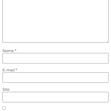
Nome
*
E-mail
*
Site