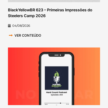
BlackYellowBR 623 – Primeiras Impressões do
Steelers Camp 2026
04/08/2026
VER CONTEÚDO