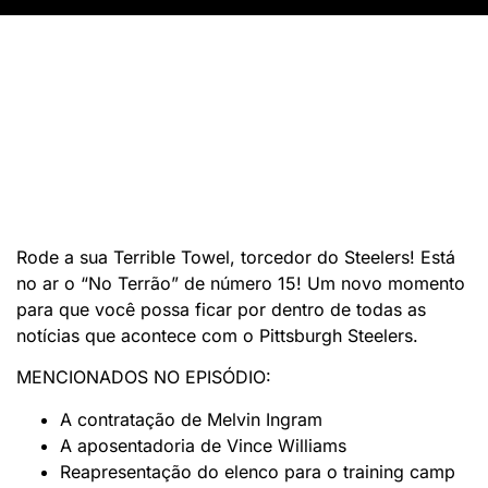
Rode a sua Terrible Towel, torcedor do Steelers! Está
no ar o “No Terrão” de número 15! Um novo momento
para que você possa ficar por dentro de todas as
notícias que acontece com o Pittsburgh Steelers.
MENCIONADOS NO EPISÓDIO:
A contratação de Melvin Ingram
A aposentadoria de Vince Williams
Reapresentação do elenco para o training camp