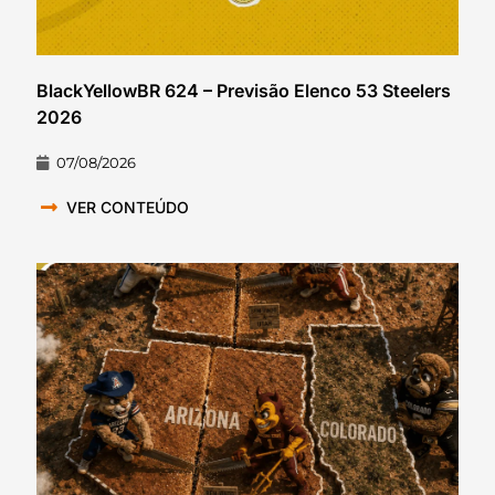
BlackYellowBR 624 – Previsão Elenco 53 Steelers
2026
07/08/2026
VER CONTEÚDO