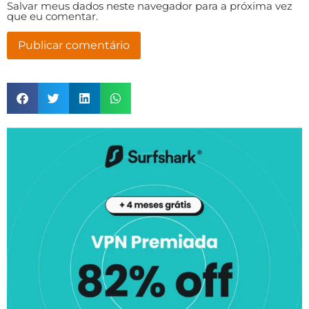
Salvar meus dados neste navegador para a próxima vez
que eu comentar.