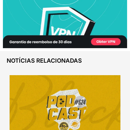
NOTÍCIAS RELACIONADAS