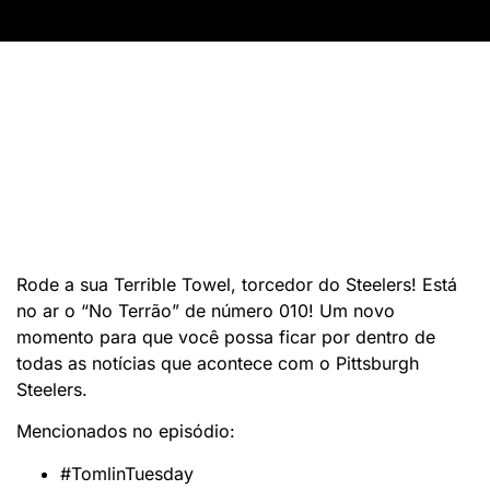
Rode a sua Terrible Towel, torcedor do Steelers! Está
no ar o “No Terrão” de número 010! Um novo
momento para que você possa ficar por dentro de
todas as notícias que acontece com o Pittsburgh
Steelers.
Mencionados no episódio:
#TomlinTuesday