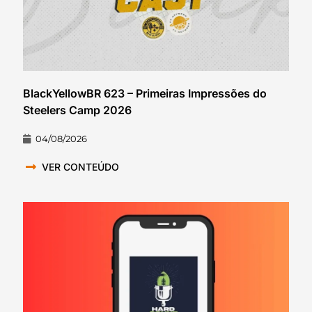
BlackYellowBR 623 – Primeiras Impressões do
Steelers Camp 2026
04/08/2026
VER CONTEÚDO