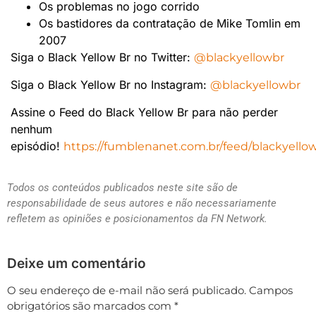
Os problemas no jogo corrido
Os bastidores da contratação de Mike Tomlin em
2007
Siga o Black Yellow Br no Twitter:
@blackyellowbr
Siga o Black Yellow Br no Instagram:
@blackyellowbr
Assine o Feed do Black Yellow Br para não perder
nenhum
episódio!
https://fumblenanet.com.br/feed/blackyello
Todos os conteúdos publicados neste site são de
responsabilidade de seus autores e não necessariamente
refletem as opiniões e posicionamentos da FN Network.
Deixe um comentário
O seu endereço de e-mail não será publicado.
Campos
obrigatórios são marcados com
*