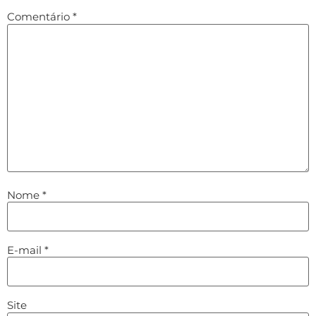
Comentário
*
Nome
*
E-mail
*
Site