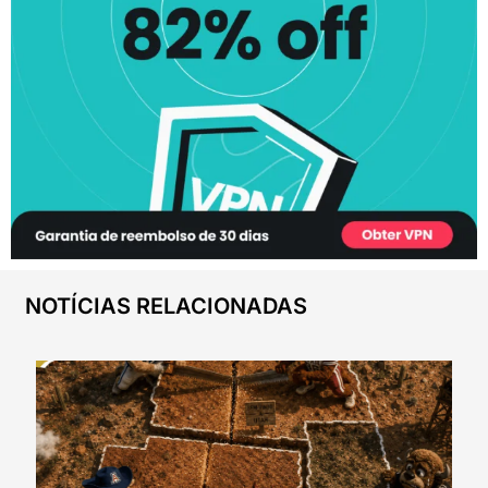
NOTÍCIAS RELACIONADAS