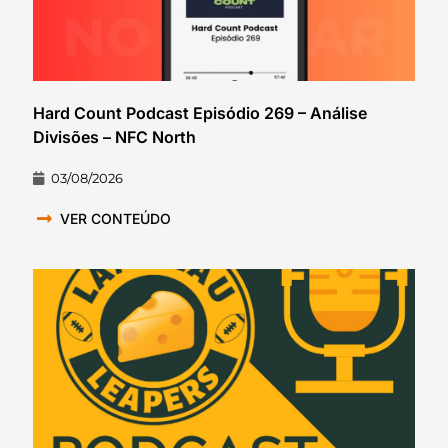
Hard Count Podcast Episódio 269 – Análise
Divisões – NFC North
03/08/2026
VER CONTEÚDO