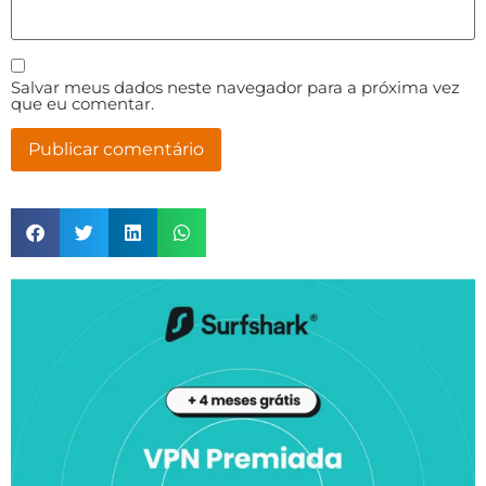
Salvar meus dados neste navegador para a próxima vez
que eu comentar.