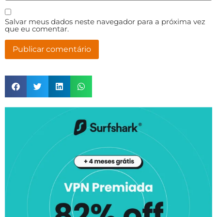
Salvar meus dados neste navegador para a próxima vez
que eu comentar.