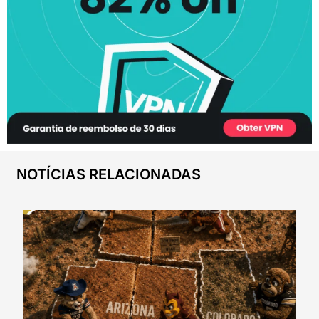
NOTÍCIAS RELACIONADAS