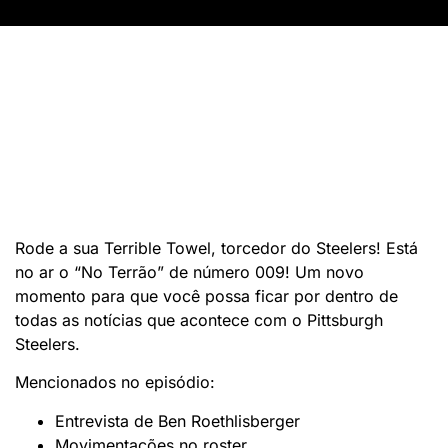
Rode a sua Terrible Towel, torcedor do Steelers! Está
no ar o “No Terrão” de número 009! Um novo
momento para que você possa ficar por dentro de
todas as notícias que acontece com o Pittsburgh
Steelers.
Mencionados no episódio:
Entrevista de Ben Roethlisberger
Movimentações no roster