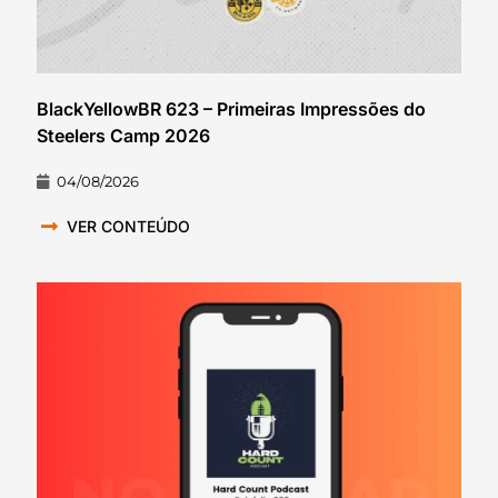
BlackYellowBR 623 – Primeiras Impressões do
Steelers Camp 2026
04/08/2026
VER CONTEÚDO