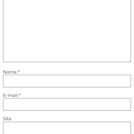
Nome
*
E-mail
*
Site