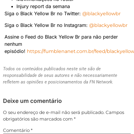
Injury report da semana
Siga o Black Yellow Br no Twitter:
@blackyellowbr
Siga o Black Yellow Br no Instagram:
@blackyellowbr
Assine o Feed do Black Yellow Br para não perder
nenhum
episódio!
https://fumblenanet.com.br/feed/blackyello
Todos os conteúdos publicados neste site são de
responsabilidade de seus autores e não necessariamente
refletem as opiniões e posicionamentos da FN Network.
Deixe um comentário
O seu endereço de e-mail não será publicado.
Campos
obrigatórios são marcados com
*
Comentário
*