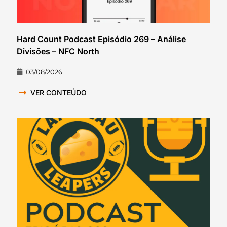
Hard Count Podcast Episódio 269 – Análise
Divisões – NFC North
03/08/2026
VER CONTEÚDO