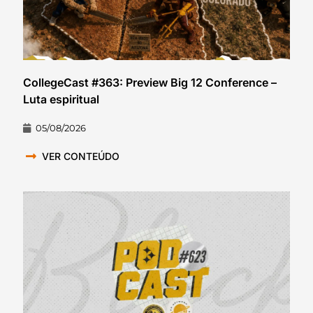
CollegeCast #363: Preview Big 12 Conference –
Luta espiritual
05/08/2026
VER CONTEÚDO