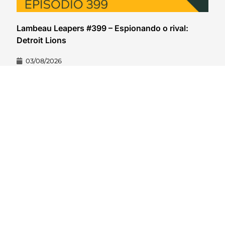
Lambeau Leapers #399 – Espionando o rival:
Detroit Lions
03/08/2026
VER CONTEÚDO