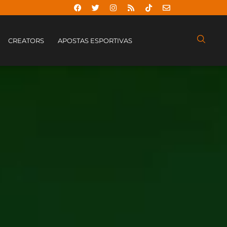
CREATORS
APOSTAS ESPORTIVAS