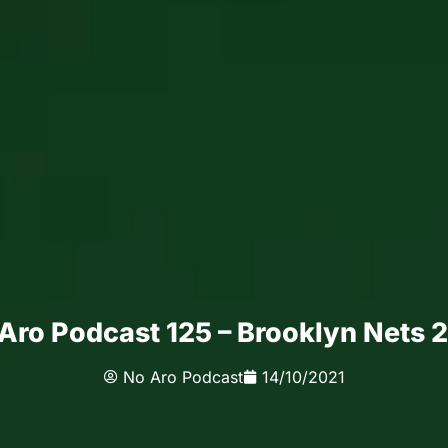
Aro Podcast 125 – Brooklyn Nets 
No Aro Podcast
14/10/2021