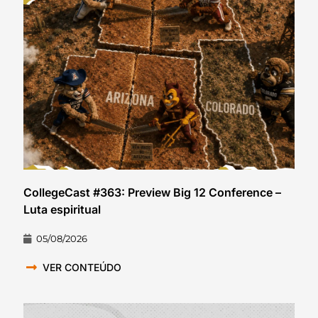
CollegeCast #363: Preview Big 12 Conference –
Luta espiritual
05/08/2026
VER CONTEÚDO