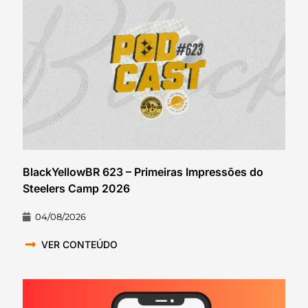
BlackYellowBR 623 – Primeiras Impressões do
Steelers Camp 2026
04/08/2026
VER CONTEÚDO