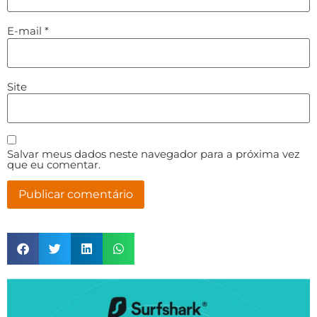
E-mail
*
Site
Salvar meus dados neste navegador para a próxima vez
que eu comentar.