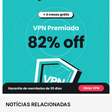
NOTÍCIAS RELACIONADAS