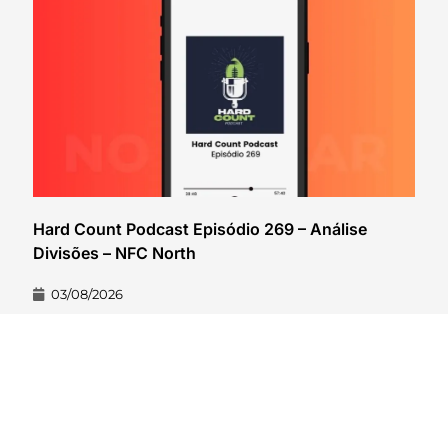
Hard Count Podcast Episódio 269 – Análise
Divisões – NFC North
03/08/2026
VER CONTEÚDO