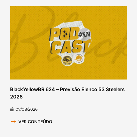
BlackYellowBR 624 – Previsão Elenco 53 Steelers
2026
07/08/2026
VER CONTEÚDO