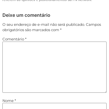
Deixe um comentário
O seu endereço de e-mail não será publicado.
Campos
obrigatórios são marcados com
*
Comentário
*
Nome
*