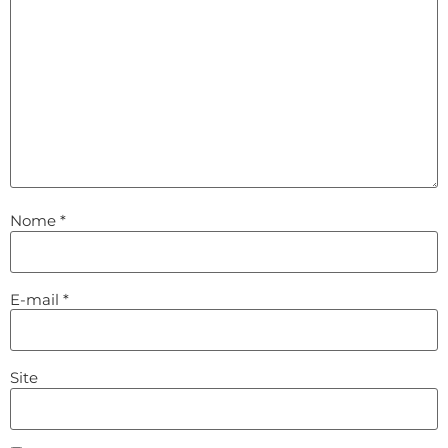
Nome
*
E-mail
*
Site