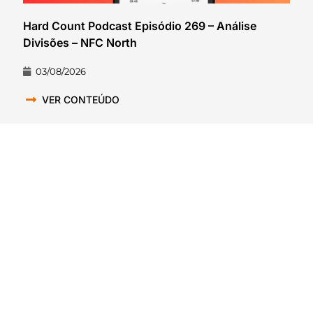
Hard Count Podcast Episódio 269 – Análise
Divisões – NFC North
03/08/2026
VER CONTEÚDO