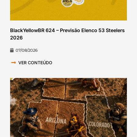
BlackYellowBR 624 – Previsão Elenco 53 Steelers
2026
07/08/2026
VER CONTEÚDO