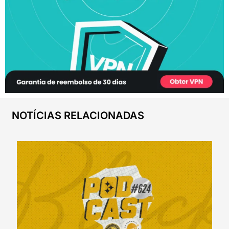
NOTÍCIAS RELACIONADAS