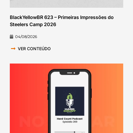
BlackYellowBR 623 – Primeiras Impressões do
Steelers Camp 2026
04/08/2026
VER CONTEÚDO