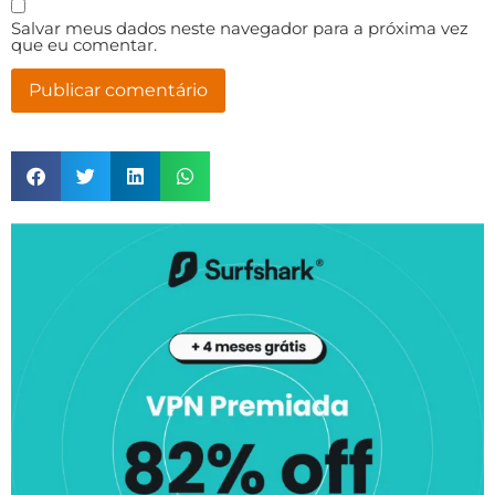
Salvar meus dados neste navegador para a próxima vez
que eu comentar.