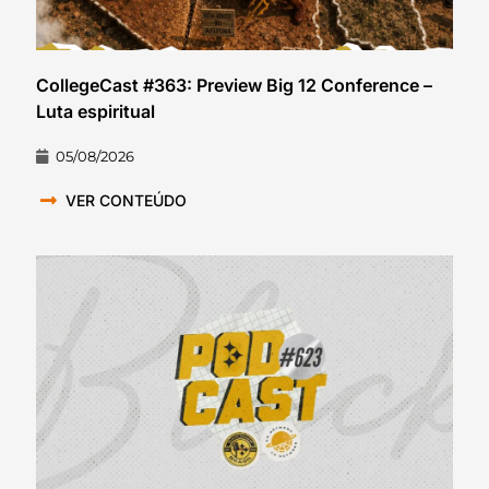
CollegeCast #363: Preview Big 12 Conference –
Luta espiritual
05/08/2026
VER CONTEÚDO