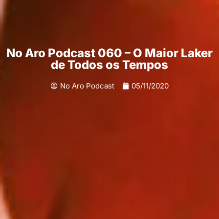
No Aro Podcast 060 – O Maior Laker
de Todos os Tempos
No Aro Podcast
05/11/2020