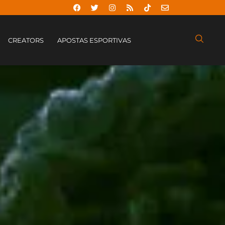
CREATORS
APOSTAS ESPORTIVAS