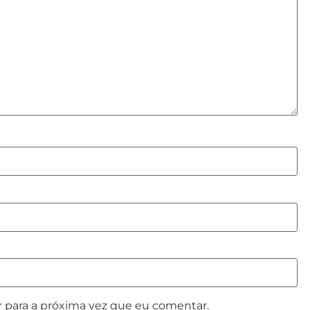
 para a próxima vez que eu comentar.