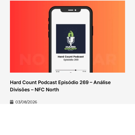
Hard Count Podcast Episódio 269 – Análise
Divisões – NFC North
03/08/2026
VER CONTEÚDO