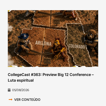
CollegeCast #363: Preview Big 12 Conference –
Luta espiritual
05/08/2026
VER CONTEÚDO