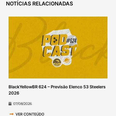
NOTÍCIAS RELACIONADAS
BlackYellowBR 624 – Previsão Elenco 53 Steelers
2026
07/08/2026
VER CONTEÚDO