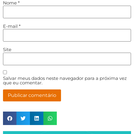
Nome
*
E-mail
*
Site
Salvar meus dados neste navegador para a próxima vez
que eu comentar.