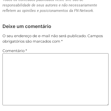
responsabilidade de seus autores e não necessariamente
refletem as opiniões e posicionamentos da FN Network.
Deixe um comentário
O seu endereço de e-mail não será publicado.
Campos
obrigatórios são marcados com
*
Comentário
*