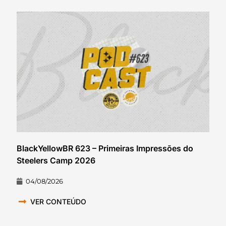
BlackYellowBR 623 – Primeiras Impressões do
Steelers Camp 2026
04/08/2026
VER CONTEÚDO