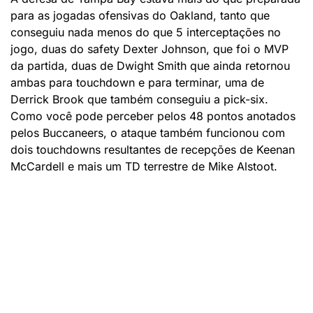
para as jogadas ofensivas do Oakland, tanto que
conseguiu nada menos do que 5 interceptações no
jogo, duas do safety Dexter Johnson, que foi o MVP
da partida, duas de Dwight Smith que ainda retornou
ambas para touchdown e para terminar, uma de
Derrick Brook que também conseguiu a pick-six.
Como você pode perceber pelos 48 pontos anotados
pelos Buccaneers, o ataque também funcionou com
dois touchdowns resultantes de recepções de Keenan
McCardell e mais um TD terrestre de Mike Alstoot.