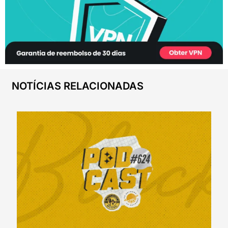
NOTÍCIAS RELACIONADAS