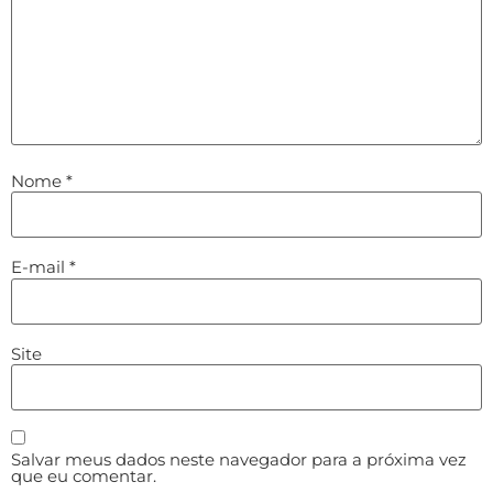
Nome
*
E-mail
*
Site
Salvar meus dados neste navegador para a próxima vez
que eu comentar.