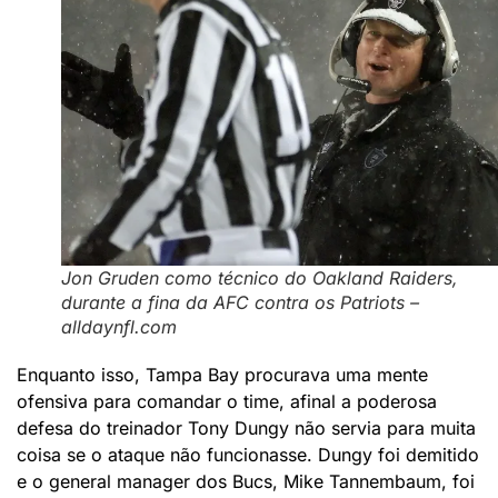
Jon Gruden como técnico do Oakland Raiders,
durante a fina da AFC contra os Patriots –
alldaynfl.com
Enquanto isso, Tampa Bay procurava uma mente
ofensiva para comandar o time, afinal a poderosa
defesa do treinador Tony Dungy não servia para muita
coisa se o ataque não funcionasse. Dungy foi demitido
e o general manager dos Bucs, Mike Tannembaum, foi