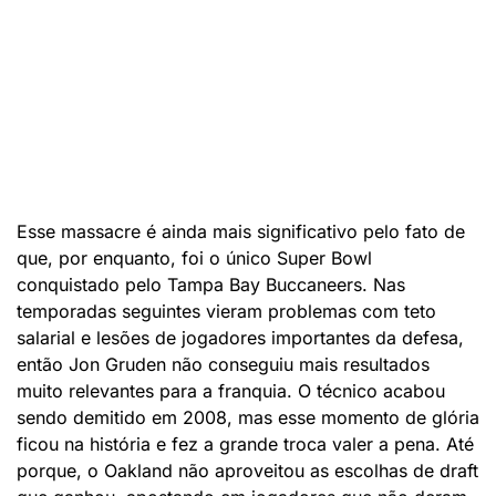
Esse massacre é ainda mais significativo pelo fato de
que, por enquanto, foi o único Super Bowl
conquistado pelo Tampa Bay Buccaneers. Nas
temporadas seguintes vieram problemas com teto
salarial e lesões de jogadores importantes da defesa,
então Jon Gruden não conseguiu mais resultados
muito relevantes para a franquia. O técnico acabou
sendo demitido em 2008, mas esse momento de glória
ficou na história e fez a grande troca valer a pena. Até
porque, o Oakland não aproveitou as escolhas de draft