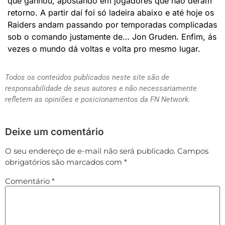
que ganhou, apostando em jogadores que não deram
retorno. A partir daí foi só ladeira abaixo e até hoje os
Raiders andam passando por temporadas complicadas
sob o comando justamente de… Jon Gruden. Enfim, ás
vezes o mundo dá voltas e volta pro mesmo lugar.
Todos os conteúdos publicados neste site são de
responsabilidade de seus autores e não necessariamente
refletem as opiniões e posicionamentos da FN Network.
Deixe um comentário
O seu endereço de e-mail não será publicado.
Campos
obrigatórios são marcados com
*
Comentário
*