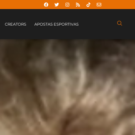
CREATORS
APOSTAS ESPORTIVAS