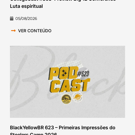
Luta espiritual
05/08/2026
VER CONTEÚDO
BlackYellowBR 623 – Primeiras Impressões do
Steelers Camp 2026