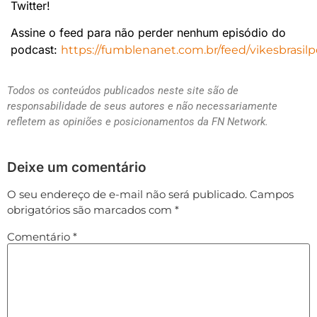
Twitter!
Assine o feed para não perder nenhum episódio do
podcast:
https://fumblenanet.com.br/feed/vikesbrasilp
Todos os conteúdos publicados neste site são de
responsabilidade de seus autores e não necessariamente
refletem as opiniões e posicionamentos da FN Network.
Deixe um comentário
O seu endereço de e-mail não será publicado.
Campos
obrigatórios são marcados com
*
Comentário
*