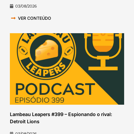
03/08/2026
VER CONTEÚDO
Lambeau Leapers #399 – Espionando o rival:
Detroit Lions
03/08/2026