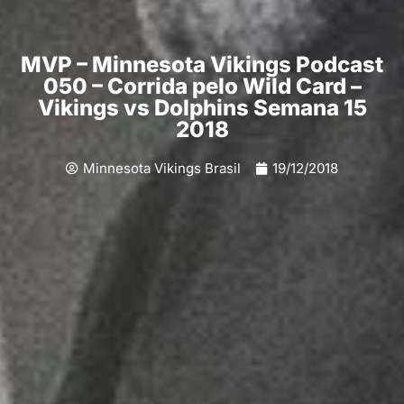
MVP – Minnesota Vikings Podcast
050 – Corrida pelo Wild Card –
Vikings vs Dolphins Semana 15
2018
Minnesota Vikings Brasil
19/12/2018