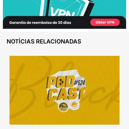
NOTÍCIAS RELACIONADAS