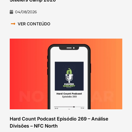
04/08/2026
VER CONTEÚDO
Hard Count Podcast Episódio 269 – Análise
Divisões – NFC North