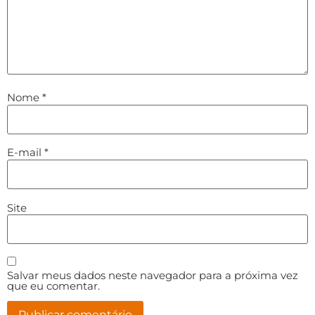
Nome
*
E-mail
*
Site
Salvar meus dados neste navegador para a próxima vez
que eu comentar.