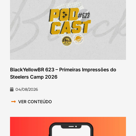
BlackYellowBR 623 – Primeiras Impressões do
Steelers Camp 2026
04/08/2026
VER CONTEÚDO