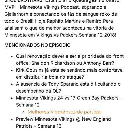
MVP – Minnesota Vikings Podcast, soprando a
Gjallarhorn e conectando os fãs de sangue roxo de
todo o Brasil! Hoje Raphão Martins e Ramiro Pera
analisam o que de melhor aconteceu na vitória de
Minnesota em Vikings vs Packers Semana 12 2018!
MENCIONADOS NO EPISÓDIO
Qual renovação deveria ser a prioridade do front
office: Sheldon Richardson ou Anthony Barr?
Kirk Cousins já está se sentindo mais confortável
em distribuir a bola no ataque?
A ausência de Tony Sparano está dificultando o
desempenho da OL?
Minnesota Vikings 24 vs 17 Green Bay Packers –
Semana 12
Melhores Momentos da partida
Preview Minnesota Vikings @ New England
Patriots – Semana 13