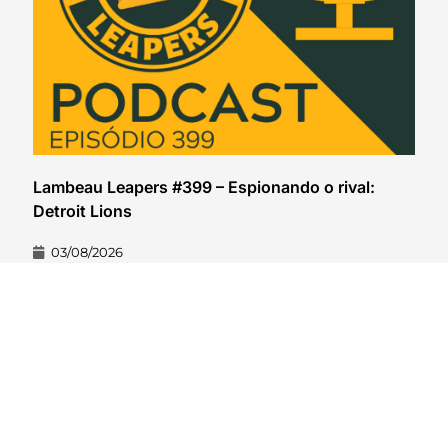
Lambeau Leapers #399 – Espionando o rival:
Detroit Lions
03/08/2026
VER CONTEÚDO