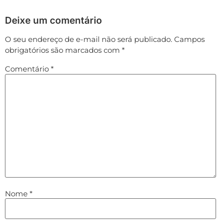
Deixe um comentário
O seu endereço de e-mail não será publicado.
Campos
obrigatórios são marcados com
*
Comentário
*
Nome
*