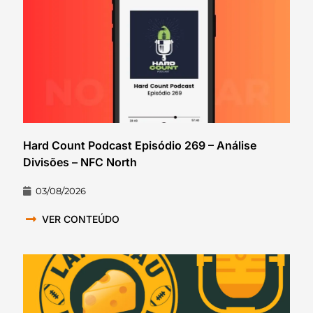
Hard Count Podcast Episódio 269 – Análise
Divisões – NFC North
03/08/2026
VER CONTEÚDO