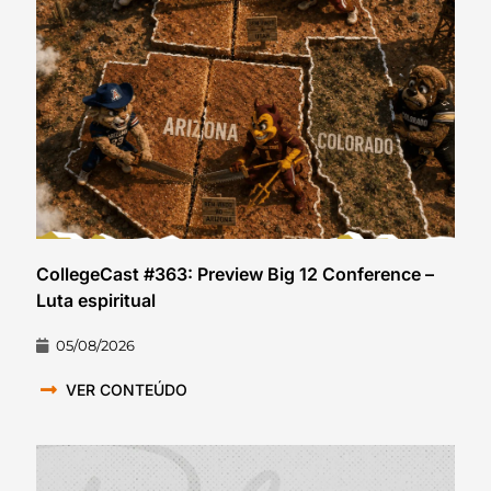
CollegeCast #363: Preview Big 12 Conference –
Luta espiritual
05/08/2026
VER CONTEÚDO