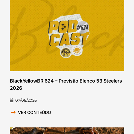
BlackYellowBR 624 – Previsão Elenco 53 Steelers
2026
07/08/2026
VER CONTEÚDO