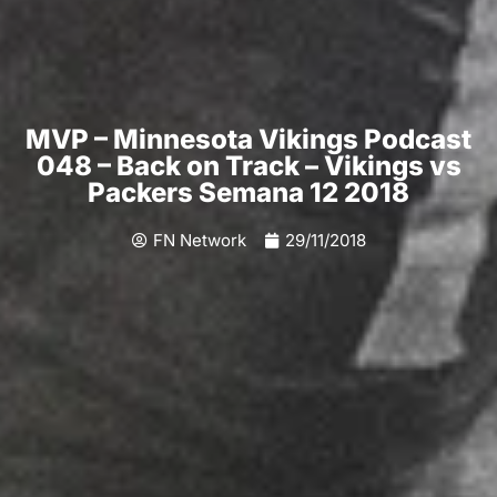
MVP – Minnesota Vikings Podcast
048 – Back on Track – Vikings vs
Packers Semana 12 2018
FN Network
29/11/2018