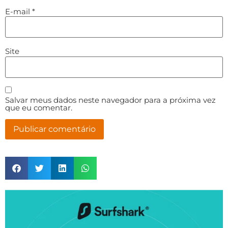
E-mail
*
Site
Salvar meus dados neste navegador para a próxima vez
que eu comentar.