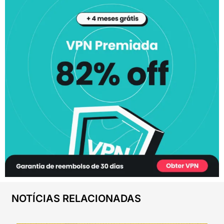
NOTÍCIAS RELACIONADAS