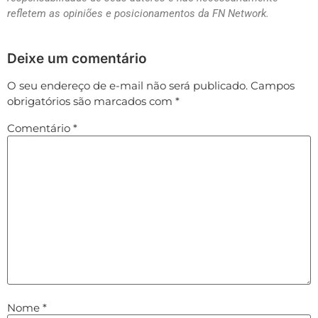
refletem as opiniões e posicionamentos da FN Network.
Deixe um comentário
O seu endereço de e-mail não será publicado.
Campos
obrigatórios são marcados com
*
Comentário
*
Nome
*