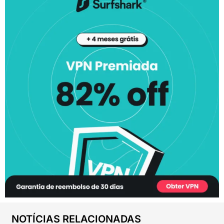
NOTÍCIAS RELACIONADAS