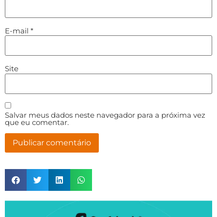
E-mail
*
Site
Salvar meus dados neste navegador para a próxima vez
que eu comentar.