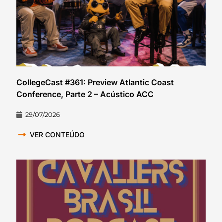
CollegeCast #361: Preview Atlantic Coast
Conference, Parte 2 – Acústico ACC
29/07/2026
VER CONTEÚDO