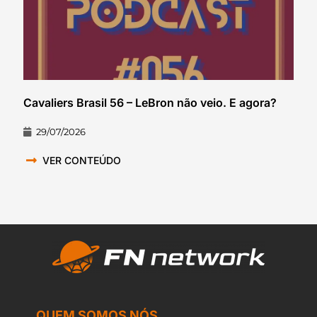
Cavaliers Brasil 56 – LeBron não veio. E agora?
29/07/2026
VER CONTEÚDO
QUEM SOMOS NÓS