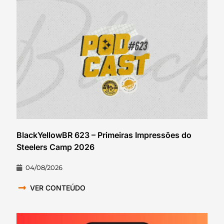
BlackYellowBR 623 – Primeiras Impressões do
Steelers Camp 2026
04/08/2026
VER CONTEÚDO