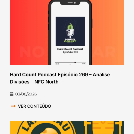
Hard Count Podcast Episódio 269 – Análise
Divisões – NFC North
03/08/2026
VER CONTEÚDO