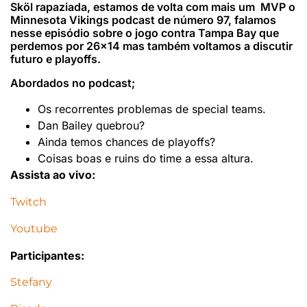
Sköl rapaziada, estamos de volta com mais um MVP o
Minnesota Vikings podcast de número 97, falamos
nesse episódio sobre o jogo contra Tampa Bay que
perdemos por 26×14 mas também voltamos a discutir
futuro e playoffs.
Abordados no podcast;
Os recorrentes problemas de special teams.
Dan Bailey quebrou?
Ainda temos chances de playoffs?
Coisas boas e ruins do time a essa altura.
Assista ao vivo:
Twitch
Youtube
Participantes:
Stefany