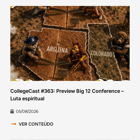
CollegeCast #363: Preview Big 12 Conference –
Luta espiritual
05/08/2026
VER CONTEÚDO