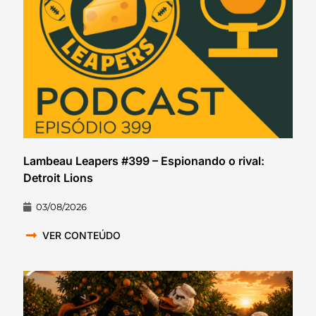
Lambeau Leapers #399 – Espionando o rival:
Detroit Lions
03/08/2026
VER CONTEÚDO