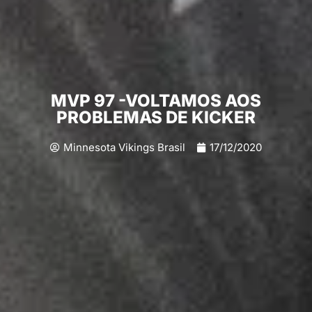
MVP 97 -VOLTAMOS AOS
PROBLEMAS DE KICKER
Minnesota Vikings Brasil
17/12/2020