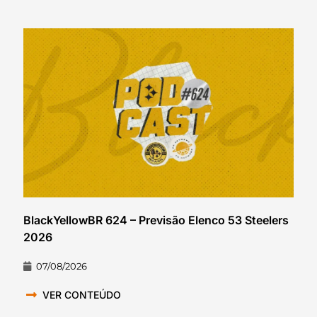
BlackYellowBR 624 – Previsão Elenco 53 Steelers
2026
07/08/2026
VER CONTEÚDO