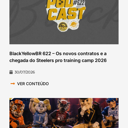
BlackYellowBR 622 – Os novos contratos e a
chegada do Steelers pro training camp 2026
30/07/2026
VER CONTEÚDO