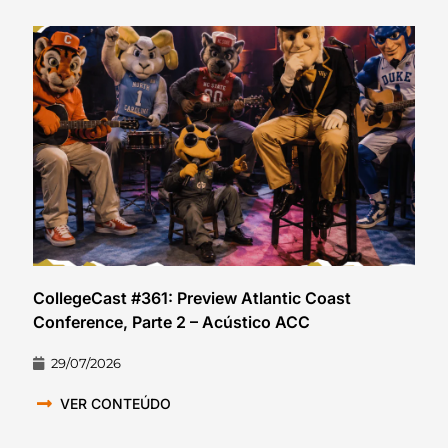
CollegeCast #361: Preview Atlantic Coast
Conference, Parte 2 – Acústico ACC
29/07/2026
VER CONTEÚDO