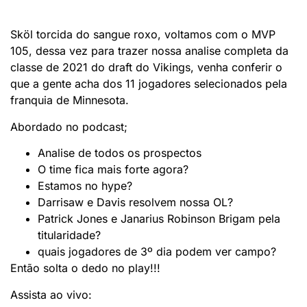
Sköl torcida do sangue roxo, voltamos com o MVP
105, dessa vez para trazer nossa analise completa da
classe de 2021 do draft do Vikings, venha conferir o
que a gente acha dos 11 jogadores selecionados pela
franquia de Minnesota.
Abordado no podcast;
Analise de todos os prospectos
O time fica mais forte agora?
Estamos no hype?
Darrisaw e Davis resolvem nossa OL?
Patrick Jones e Janarius Robinson Brigam pela
titularidade?
quais jogadores de 3º dia podem ver campo?
Então solta o dedo no play!!!
Assista ao vivo: