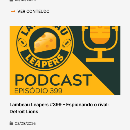
VER CONTEÚDO
Lambeau Leapers #399 – Espionando o rival:
Detroit Lions
03/08/2026