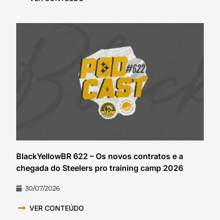
BlackYellowBR 622 – Os novos contratos e a
chegada do Steelers pro training camp 2026
30/07/2026
VER CONTEÚDO