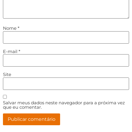
Nome
*
E-mail
*
Site
Salvar meus dados neste navegador para a próxima vez
que eu comentar.