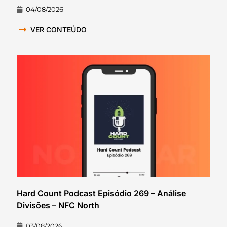
04/08/2026
VER CONTEÚDO
Hard Count Podcast Episódio 269 – Análise
Divisões – NFC North
03/08/2026