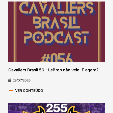
Cavaliers Brasil 56 – LeBron não veio. E agora?
29/07/2026
VER CONTEÚDO