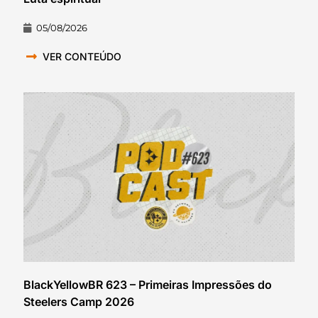
05/08/2026
VER CONTEÚDO
BlackYellowBR 623 – Primeiras Impressões do
Steelers Camp 2026