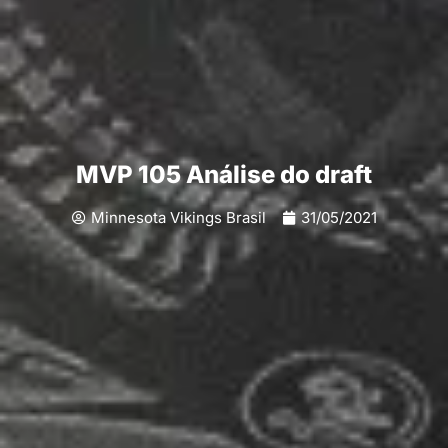
MVP 105 Análise do draft
Minnesota Vikings Brasil
31/05/2021