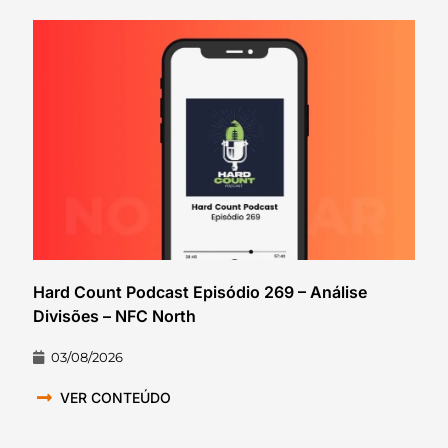
Hard Count Podcast Episódio 269 – Análise
Divisões – NFC North
03/08/2026
VER CONTEÚDO