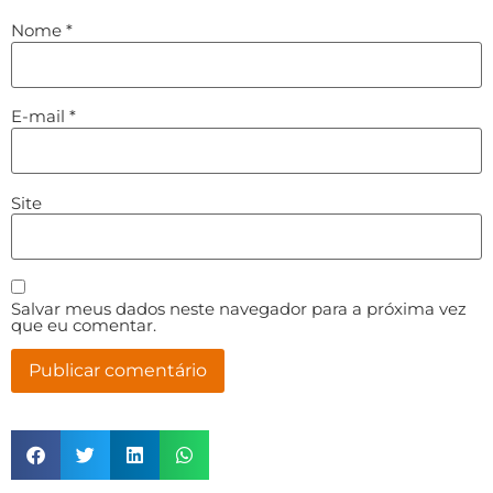
Nome
*
E-mail
*
Site
Salvar meus dados neste navegador para a próxima vez
que eu comentar.