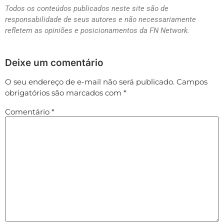
Todos os conteúdos publicados neste site são de
responsabilidade de seus autores e não necessariamente
refletem as opiniões e posicionamentos da FN Network.
Deixe um comentário
O seu endereço de e-mail não será publicado.
Campos
obrigatórios são marcados com
*
Comentário
*