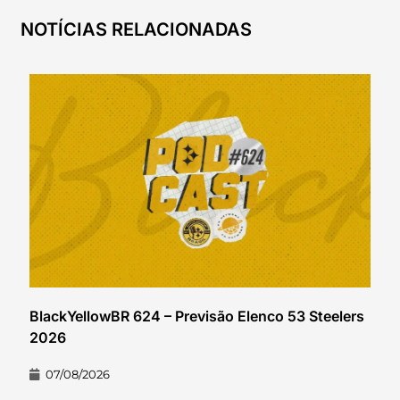
NOTÍCIAS RELACIONADAS
BlackYellowBR 624 – Previsão Elenco 53 Steelers
2026
07/08/2026