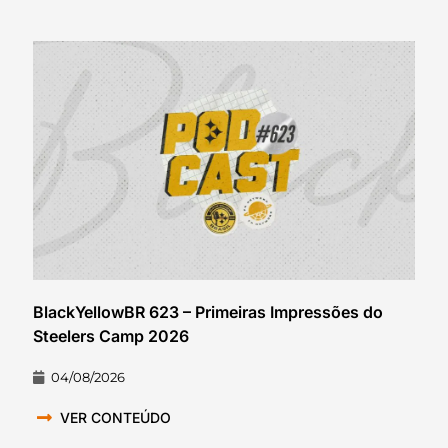
BlackYellowBR 623 – Primeiras Impressões do
Steelers Camp 2026
04/08/2026
VER CONTEÚDO