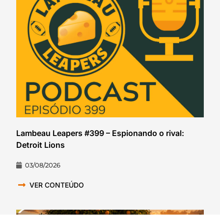
Lambeau Leapers #399 – Espionando o rival:
Detroit Lions
03/08/2026
VER CONTEÚDO