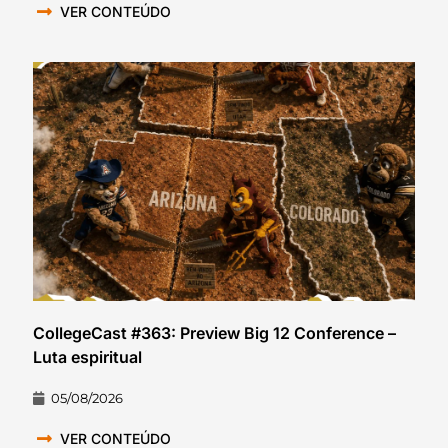
VER CONTEÚDO
CollegeCast #363: Preview Big 12 Conference –
Luta espiritual
05/08/2026
VER CONTEÚDO