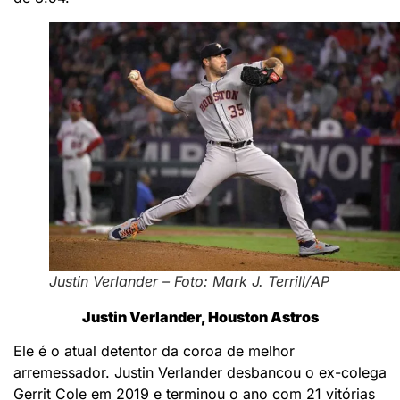
Justin Verlander – Foto: Mark J. Terrill/AP
Justin Verlander, Houston Astros
Ele é o atual detentor da coroa de melhor
arremessador. Justin Verlander desbancou o ex-colega
Gerrit Cole em 2019 e terminou o ano com 21 vitórias