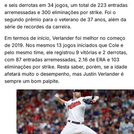
e seis derrotas em 34 jogos, um total de 223 entradas
arremessadas e 300 eliminações por strike. Foi o
segundo prêmio para o veterano de 37 anos, além da
série de recordes da carreira.
Em termos de início, Verlander foi melhor no começo
de 2019. Nos mesmos 13 jogos iniciados que Cole e
pelo mesmo time, ele registrou 9 vitórias e 2 derrotas,
com 87 entradas arremessadas, 2.16 de ERA e 103
eliminações por strike. Resta saber, porém, se a idade
afetará muito o desempenho, mas Justin Verlander é
sempre um bom palpite.