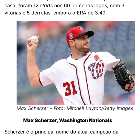
caso: foram 12
starts
nos 60 primeiros jogos, com 3
vitórias e 5 derrotas, embora o ERA de 3.49.
Max Scherzer – Foto: Mitchell Layton/Getty Images
Max Scherzer, Washington Nationals
Scherzer é o principal nome do atual campeão da