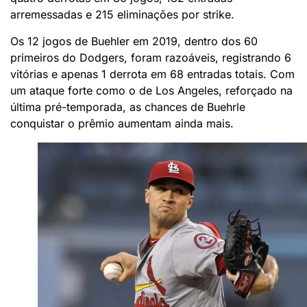
arremessadas e 215 eliminações por strike.
Os 12 jogos de Buehler em 2019, dentro dos 60
primeiros do Dodgers, foram razoáveis, registrando 6
vitórias e apenas 1 derrota em 68 entradas totais. Com
um ataque forte como o de Los Angeles, reforçado na
última pré-temporada, as chances de Buehrle
conquistar o prêmio aumentam ainda mais.