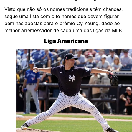
Visto que não só os nomes tradicionais têm chances,
segue uma lista com oito nomes que devem figurar
bem nas apostas para o prêmio Cy Young, dado ao
melhor arremessador de cada uma das ligas da MLB.
Liga Americana