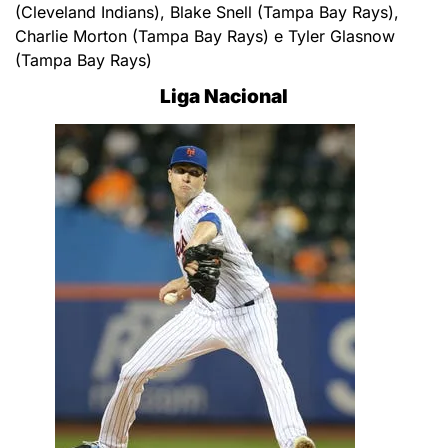
(Cleveland Indians), Blake Snell (Tampa Bay Rays),
Charlie Morton (Tampa Bay Rays) e Tyler Glasnow
(Tampa Bay Rays)
Liga Nacional