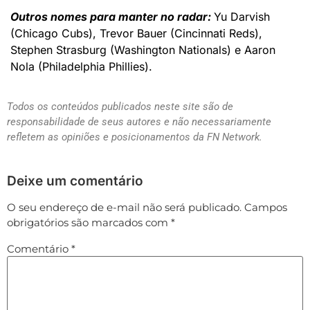
Outros nomes para manter no radar:
Yu Darvish
(Chicago Cubs), Trevor Bauer (Cincinnati Reds),
Stephen Strasburg (Washington Nationals) e Aaron
Nola (Philadelphia Phillies).
Todos os conteúdos publicados neste site são de
responsabilidade de seus autores e não necessariamente
refletem as opiniões e posicionamentos da FN Network.
Deixe um comentário
O seu endereço de e-mail não será publicado.
Campos
obrigatórios são marcados com
*
Comentário
*