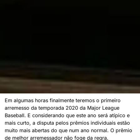
Em algumas horas finalmente teremos o primeiro
arremesso da temporada 2020 da Major League
Baseball. E considerando que este ano será atípico e
mais curto, a disputa pelos prêmios individuais estão
muito mais abertas do que num ano normal. O prêmio
de melhor arremessador não foge da regra.