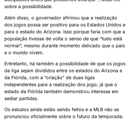
sobre a possibilidade.
Além disso, o governador afirmou que a realização
dos jogos possa ser positivo para os Estados Unidos e
para o estado do Arizona. Isso porque faria com que a
população tivesse de volta o senso de que “tudo está
normal”; mesmo durante momento delicado que o país
e o mundo vivem.
Entretanto, há também a possibilidade de que os jogos
da liga sejam divididos entre os estados do Arizona e
da Flórida, com a “criação” de duas ligas
independentes para a realização dos jogo; já que o
estado da Flórida também demonstrou interesse em
sediar partidas.
Os estudos ainda estão sendo feitos e a MLB não se
pronunciou oficialmente sobre o futuro da temporada.