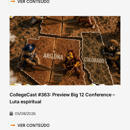
VER CONTEÚDO
CollegeCast #363: Preview Big 12 Conference –
Luta espiritual
05/08/2026
VER CONTEÚDO