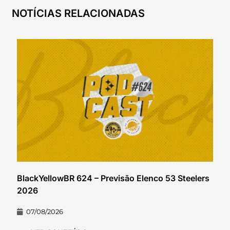
NOTÍCIAS RELACIONADAS
BlackYellowBR 624 – Previsão Elenco 53 Steelers
2026
07/08/2026