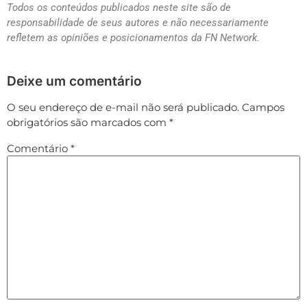
Todos os conteúdos publicados neste site são de
responsabilidade de seus autores e não necessariamente
refletem as opiniões e posicionamentos da FN Network.
Deixe um comentário
O seu endereço de e-mail não será publicado.
Campos
obrigatórios são marcados com
*
Comentário
*