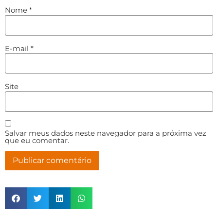
Nome
*
E-mail
*
Site
Salvar meus dados neste navegador para a próxima vez
que eu comentar.