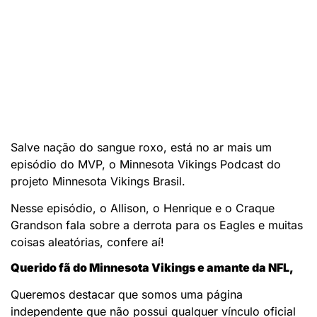
Salve nação do sangue roxo, está no ar mais um
episódio do MVP, o Minnesota Vikings Podcast do
projeto Minnesota Vikings Brasil.
Nesse episódio, o Allison, o Henrique e o Craque
Grandson fala sobre a derrota para os Eagles e muitas
coisas aleatórias, confere aí!
Querido fã do Minnesota Vikings e amante da NFL,
Queremos destacar que somos uma página
independente que não possui qualquer vínculo oficial