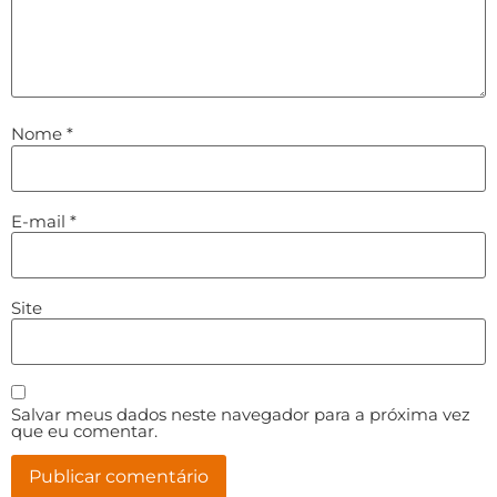
Nome
*
E-mail
*
Site
Salvar meus dados neste navegador para a próxima vez
que eu comentar.