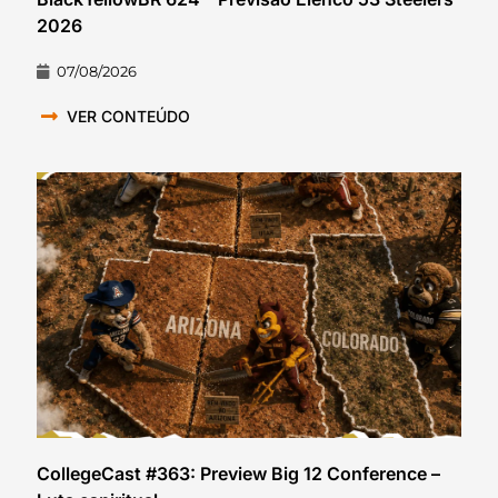
2026
07/08/2026
VER CONTEÚDO
CollegeCast #363: Preview Big 12 Conference –