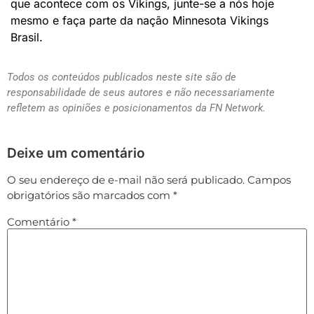
que acontece com os Vikings, junte-se a nós hoje
mesmo e faça parte da nação Minnesota Vikings
Brasil.
Todos os conteúdos publicados neste site são de
responsabilidade de seus autores e não necessariamente
refletem as opiniões e posicionamentos da FN Network.
Deixe um comentário
O seu endereço de e-mail não será publicado.
Campos
obrigatórios são marcados com
*
Comentário
*