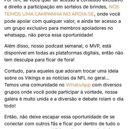
e direito a participação em sorteios de brindes,
NÓS
, onde você
TEMOS UMA CAMPANHA NO APOIA-SE
pode apoiar com qualquer valor, e ainda ter acesso a
um grupo exclusivo para membros apoiadores no
whatsapp, não perca essa oportunidade!
Além disso, nosso podcast semanal, o MVP, está
disponível em todas as plataformas digitais, então não
tem desculpa para ficar de fora!
Contudo, para aqueles que adoram trocar uma ideia
sobre os Vikings e as notícias da NFL no geral…
Temos uma comunidade no
com diversos
WhatsApp
grupos onde você pode participar à vontade, nossa
galera é muito unida e a diversão e debate rolam o dia
todo!
Então, não deixe escapar essa oportunidade de se
conectar com outros fãs e ficar por dentro de tudo o