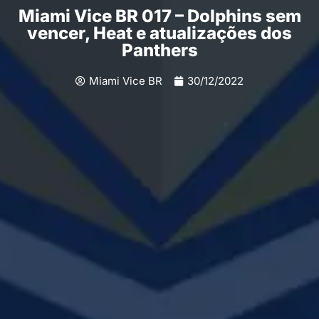
Miami Vice BR 017 – Dolphins sem
vencer, Heat e atualizações dos
Panthers
Miami Vice BR
30/12/2022