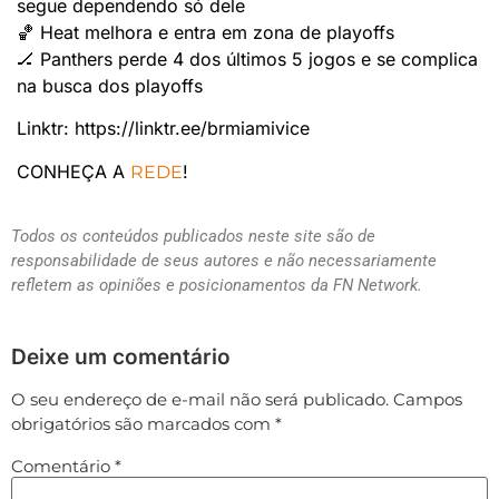
segue dependendo só dele
🏀 Heat melhora e entra em zona de playoffs
🏒 Panthers perde 4 dos últimos 5 jogos e se complica
na busca dos playoffs
Linktr: https://linktr.ee/brmiamivice
CONHEÇA A
!
REDE
Todos os conteúdos publicados neste site são de
responsabilidade de seus autores e não necessariamente
refletem as opiniões e posicionamentos da FN Network.
Deixe um comentário
O seu endereço de e-mail não será publicado.
Campos
obrigatórios são marcados com
*
Comentário
*