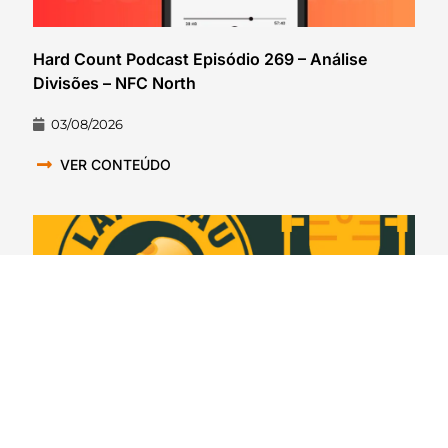
Hard Count Podcast Episódio 269 – Análise
Divisões – NFC North
03/08/2026
VER CONTEÚDO