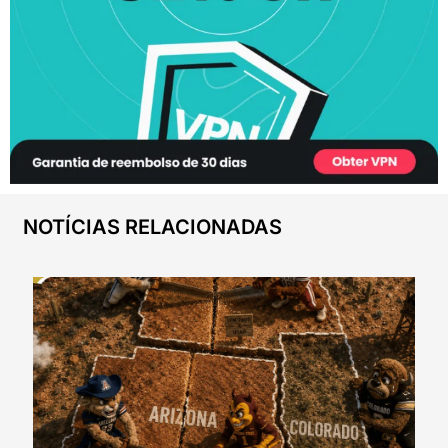
NOTÍCIAS RELACIONADAS