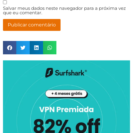
Salvar meus dados neste navegador para a próxima vez
que eu comentar.