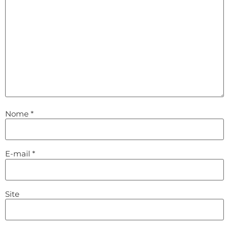
Nome
*
E-mail
*
Site