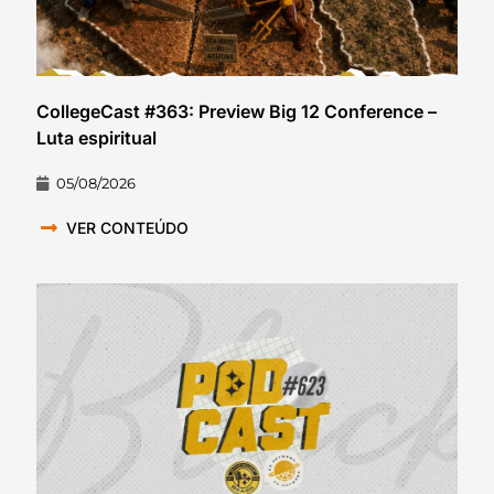
CollegeCast #363: Preview Big 12 Conference –
Luta espiritual
05/08/2026
VER CONTEÚDO