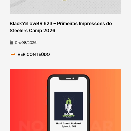
BlackYellowBR 623 – Primeiras Impressões do
Steelers Camp 2026
04/08/2026
VER CONTEÚDO