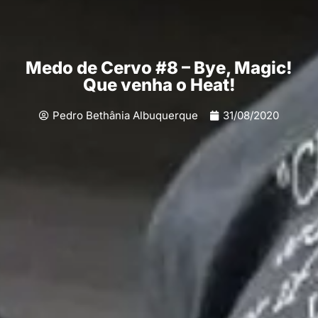
Medo de Cervo #8 – Bye, Magic!
Que venha o Heat!
Pedro Bethânia Albuquerque
31/08/2020