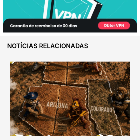
NOTÍCIAS RELACIONADAS