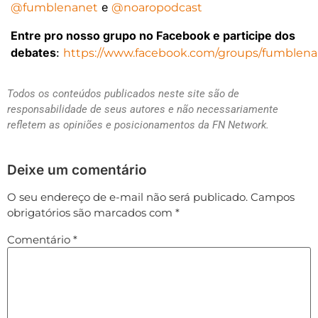
e
@fumblenanet
@noaropodcast
Entre pro nosso grupo no Facebook e participe dos
debates
:
https://www.facebook.com/groups/fumblena
Todos os conteúdos publicados neste site são de
responsabilidade de seus autores e não necessariamente
refletem as opiniões e posicionamentos da FN Network.
Deixe um comentário
O seu endereço de e-mail não será publicado.
Campos
obrigatórios são marcados com
*
Comentário
*