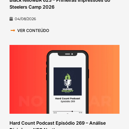
Steelers Camp 2026
04/08/2026
VER CONTEÚDO
Hard Count Podcast Episódio 269 – Análise