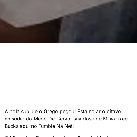
A bola subiu e o Grego pegou! Está no ar o oitavo
episódio do Medo De Cervo, sua dose de Milwaukee
Bucks aqui no Fumble Na Net!