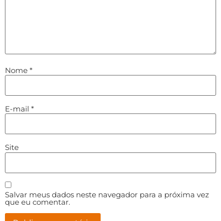
Nome
*
E-mail
*
Site
Salvar meus dados neste navegador para a próxima vez
que eu comentar.