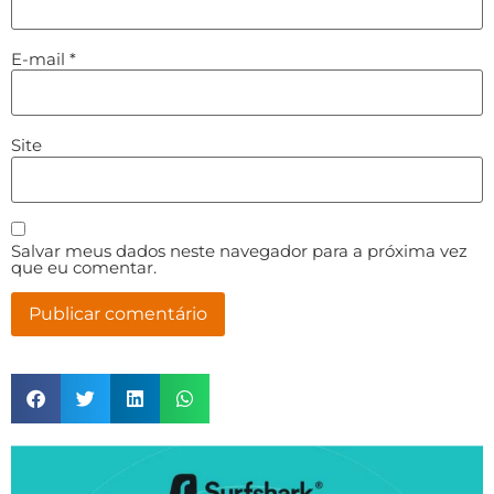
E-mail
*
Site
Salvar meus dados neste navegador para a próxima vez
que eu comentar.