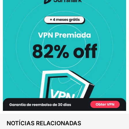
NOTÍCIAS RELACIONADAS