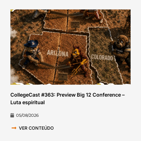
CollegeCast #363: Preview Big 12 Conference –
Luta espiritual
05/08/2026
VER CONTEÚDO