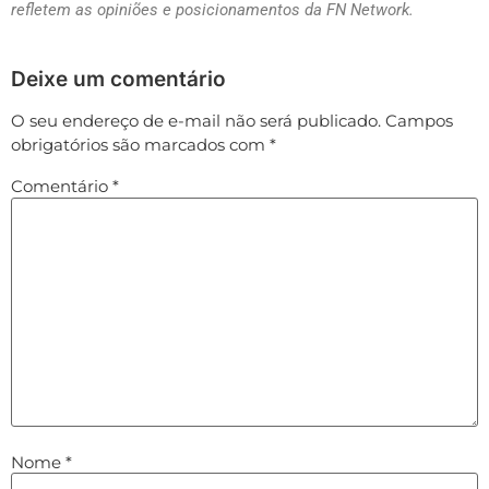
refletem as opiniões e posicionamentos da FN Network.
Deixe um comentário
O seu endereço de e-mail não será publicado.
Campos
obrigatórios são marcados com
*
Comentário
*
Nome
*