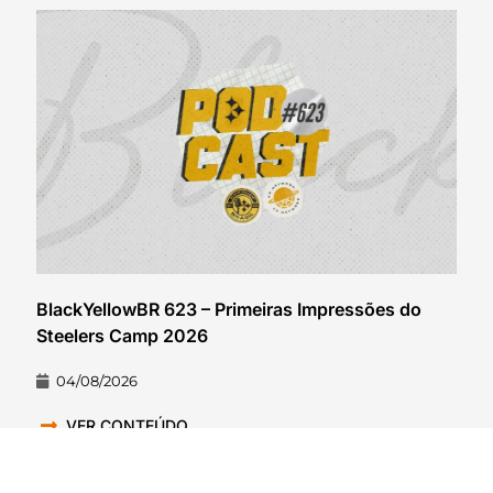
BlackYellowBR 623 – Primeiras Impressões do
Steelers Camp 2026
04/08/2026
VER CONTEÚDO