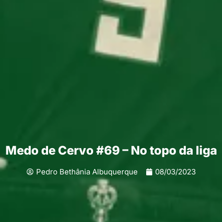
Medo de Cervo #69 – No topo da liga
Pedro Bethânia Albuquerque
08/03/2023