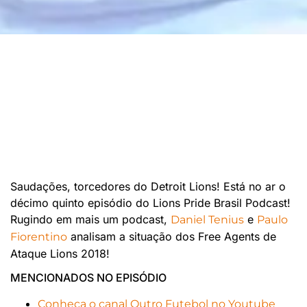
Saudações, torcedores do Detroit Lions! Está no ar o
décimo quinto episódio do Lions Pride Brasil Podcast!
Rugindo em mais um podcast,
e
Daniel Tenius
Paulo
analisam a situação dos Free Agents de
Fiorentino
Ataque Lions 2018!
MENCIONADOS NO EPISÓDIO
Conheça o canal Outro Futebol no Youtube