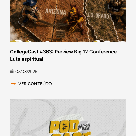
CollegeCast #363: Preview Big 12 Conference –
Luta espiritual
05/08/2026
VER CONTEÚDO