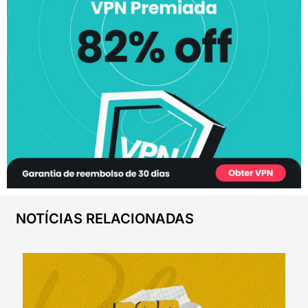
NOTÍCIAS RELACIONADAS