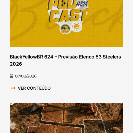
BlackYellowBR 624 – Previsão Elenco 53 Steelers
2026
07/08/2026
VER CONTEÚDO