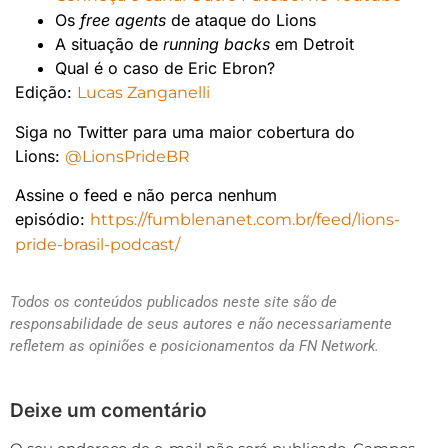
Os
free agents
de ataque do Lions
A situação de
running backs
em Detroit
Qual é o caso de Eric Ebron?
Edição:
Lucas Zanganelli
Siga no Twitter para uma maior cobertura do
Lions:
@LionsPrideBR
Assine o feed e não perca nenhum
episódio:
https://fumblenanet.com.br/feed/lions-
pride-brasil-podcast/
Todos os conteúdos publicados neste site são de
responsabilidade de seus autores e não necessariamente
refletem as opiniões e posicionamentos da FN Network.
Deixe um comentário