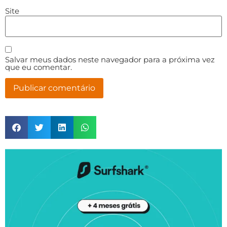
Site
Salvar meus dados neste navegador para a próxima vez
que eu comentar.