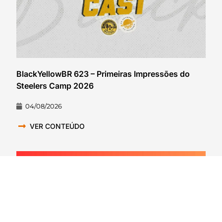
BlackYellowBR 623 – Primeiras Impressões do
Steelers Camp 2026
04/08/2026
VER CONTEÚDO