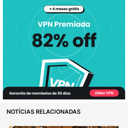
NOTÍCIAS RELACIONADAS