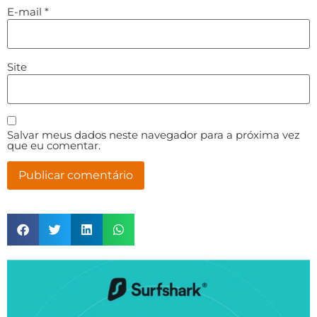
E-mail
*
Site
Salvar meus dados neste navegador para a próxima vez
que eu comentar.