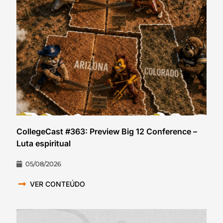
CollegeCast #363: Preview Big 12 Conference –
Luta espiritual
05/08/2026
VER CONTEÚDO