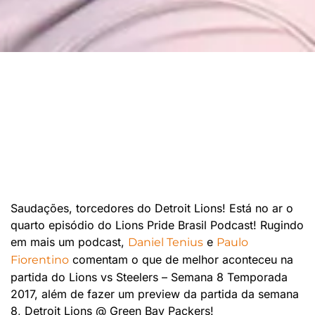
Saudações, torcedores do Detroit Lions! Está no ar o
quarto episódio do Lions Pride Brasil Podcast! Rugindo
em mais um podcast,
e
Daniel Tenius
Paulo
comentam o que de melhor aconteceu na
Fiorentino
partida do Lions vs Steelers – Semana 8 Temporada
2017, além de fazer um preview da partida da semana
8, Detroit Lions @ Green Bay Packers!