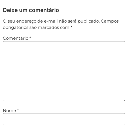
Deixe um comentário
O seu endereço de e-mail não será publicado.
Campos
obrigatórios são marcados com
*
Comentário
*
Nome
*