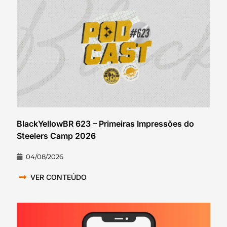
BlackYellowBR 623 – Primeiras Impressões do
Steelers Camp 2026
04/08/2026
VER CONTEÚDO