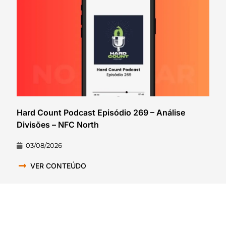
Hard Count Podcast Episódio 269 – Análise
Divisões – NFC North
03/08/2026
VER CONTEÚDO