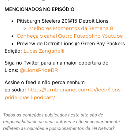
MENCIONADOS NO EPISÓDIO
Pittsburgh Steelers 20@15 Detroit Lions
Melhores Momentos da Semana 8
Conheça o canal Outro Futebol no Youtube
Preview de Detroit Lions @ Green Bay Packers
Edição:
Lucas Zanganelli
Siga no Twitter para uma maior cobertura do
Lions:
@LionsPrideBR
Assine o feed e não perca nenhum
episódio:
https://fumblenanet.com.br/feed/lions-
pride-brasil-podcast/
Todos os conteúdos publicados neste site são de
responsabilidade de seus autores e não necessariamente
refletem as opiniões e posicionamentos da FN Network.