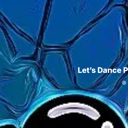
Let’s Dance 