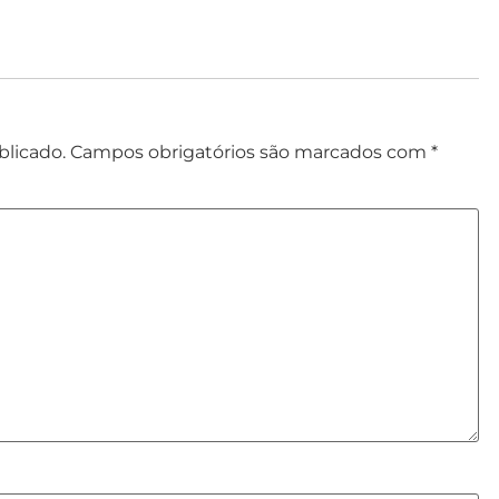
blicado.
Campos obrigatórios são marcados com
*