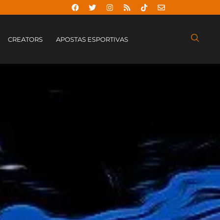
CREATORS
APOSTAS ESPORTIVAS