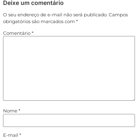
Deixe um comentário
O seu endereço de e-mail não será publicado.
Campos
obrigatórios são marcados com
*
Comentário
*
Nome
*
E-mail
*