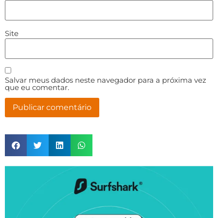
Site
Salvar meus dados neste navegador para a próxima vez
que eu comentar.