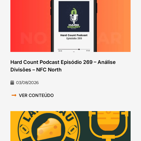
Hard Count Podcast Episódio 269 – Análise
Divisões – NFC North
03/08/2026
VER CONTEÚDO