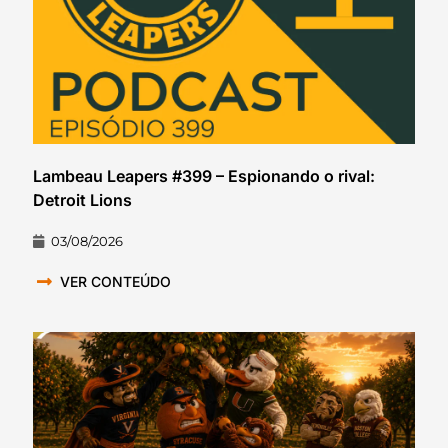
Lambeau Leapers #399 – Espionando o rival:
Detroit Lions
03/08/2026
VER CONTEÚDO