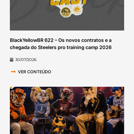
BlackYellowBR 622 – Os novos contratos e a
chegada do Steelers pro training camp 2026
30/07/2026
VER CONTEÚDO