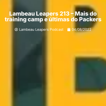
Lambeau Leapers 213 – Mais do
training camp e últimas do Packers
Lambeau Leapers Podcast
04/08/2022