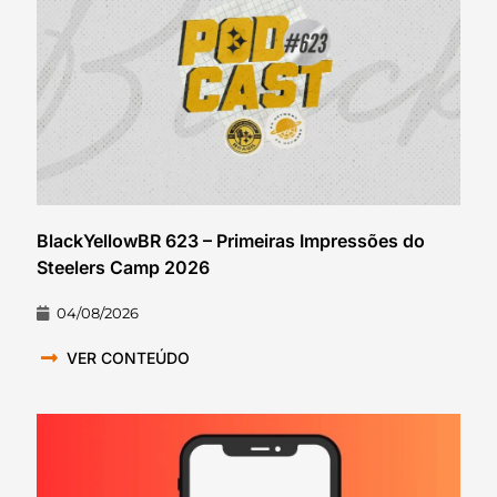
BlackYellowBR 623 – Primeiras Impressões do
Steelers Camp 2026
04/08/2026
VER CONTEÚDO