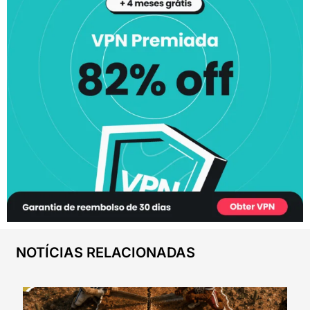
NOTÍCIAS RELACIONADAS