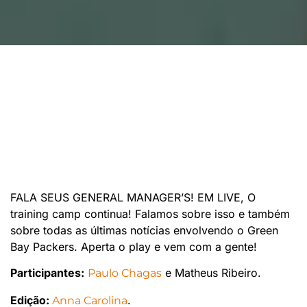
FALA SEUS GENERAL MANAGER’S! EM LIVE, O
training camp continua! Falamos sobre isso e também
sobre todas as últimas notícias envolvendo o Green
Bay Packers. Aperta o play e vem com a gente!
Participantes:
e Matheus Ribeiro.
Paulo Chagas
Edição:
.
Anna Carolina