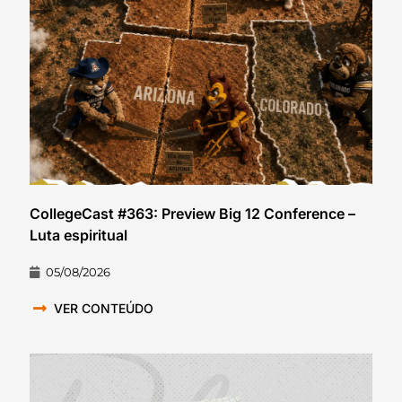
CollegeCast #363: Preview Big 12 Conference –
Luta espiritual
05/08/2026
VER CONTEÚDO