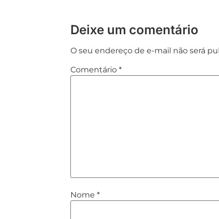
Deixe um comentário
O seu endereço de e-mail não será pu
Comentário
*
Nome
*