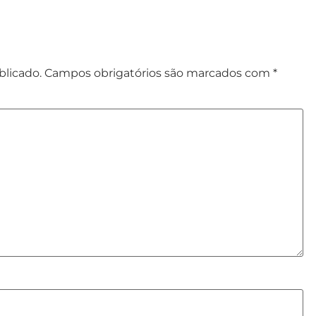
blicado.
Campos obrigatórios são marcados com
*