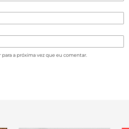
 para a próxima vez que eu comentar.