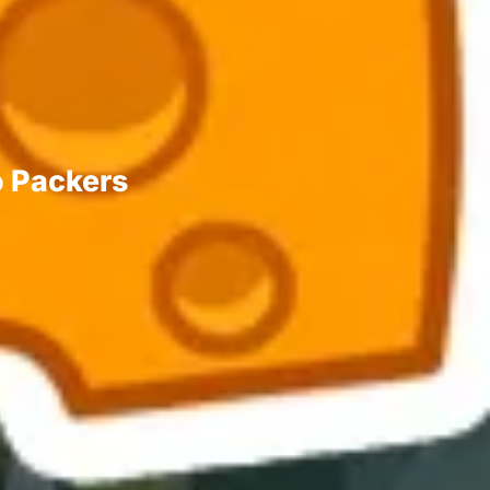
o Packers