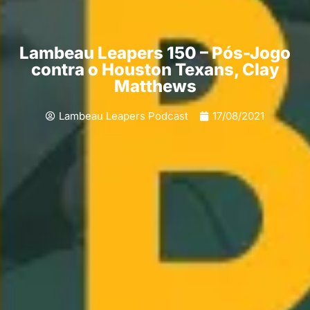
Lambeau Leapers 150 – Pós-Jogo
contra o Houston Texans, Clay
Matthews
Lambeau Leapers Podcast
17/08/2021