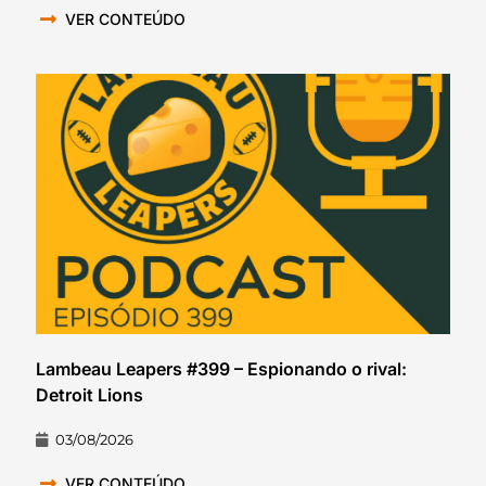
VER CONTEÚDO
Lambeau Leapers #399 – Espionando o rival:
Detroit Lions
03/08/2026
VER CONTEÚDO