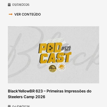
05/08/2026
VER CONTEÚDO
BlackYellowBR 623 – Primeiras Impressões do
Steelers Camp 2026
04/08/2026