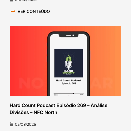
VER CONTEÚDO
Hard Count Podcast Episódio 269 – Análise
Divisões – NFC North
03/08/2026