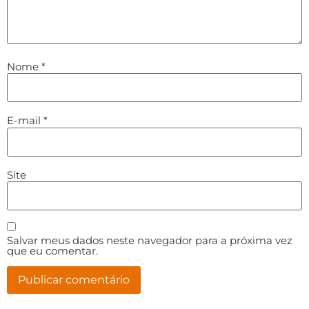
Nome
*
E-mail
*
Site
Salvar meus dados neste navegador para a próxima vez
que eu comentar.