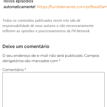
novos episódios
automaticamente!
https://fumblenanet.com.br/feed/la
Todos os conteúdos publicados neste site são de
responsabilidade de seus autores e não necessariamente
refletem as opiniões e posicionamentos da FN Network.
Deixe um comentário
O seu endereço de e-mail não será publicado.
Campos
obrigatórios são marcados com
*
Comentário
*