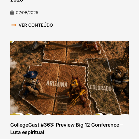
07/08/2026
VER CONTEÚDO
CollegeCast #363: Preview Big 12 Conference –
Luta espiritual