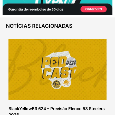
NOTÍCIAS RELACIONADAS
BlackYellowBR 624 – Previsão Elenco 53 Steelers
2026