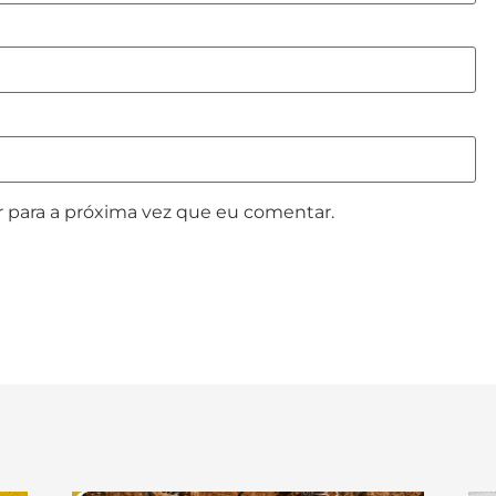
 para a próxima vez que eu comentar.