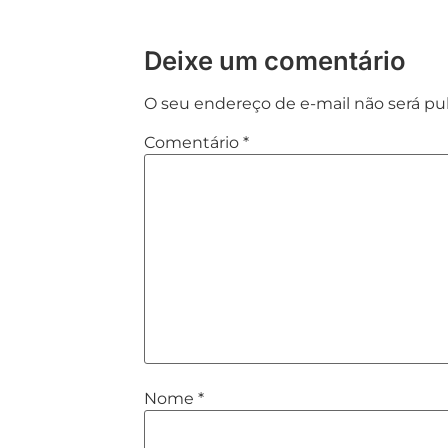
Deixe um comentário
O seu endereço de e-mail não será pu
Comentário
*
Nome
*