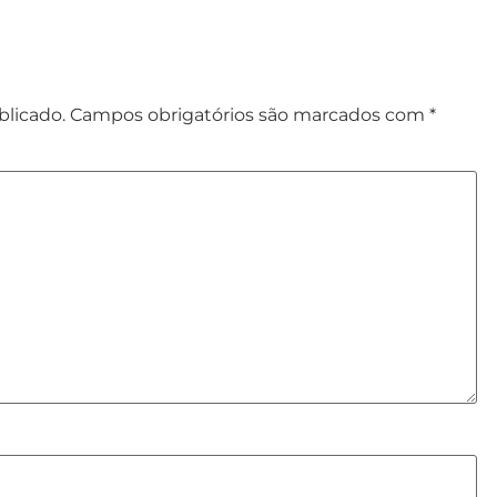
blicado.
Campos obrigatórios são marcados com
*