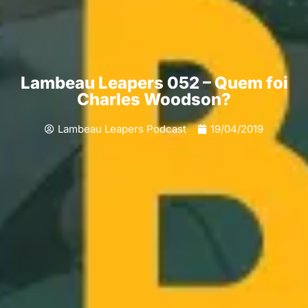
Lambeau Leapers 052 – Quem foi
Charles Woodson?
Lambeau Leapers Podcast
19/04/2019