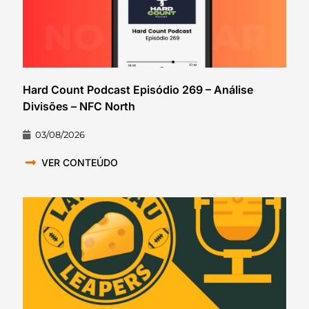
Hard Count Podcast Episódio 269 – Análise
Divisões – NFC North
03/08/2026
VER CONTEÚDO