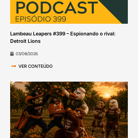
Lambeau Leapers #399 – Espionando o rival:
Detroit Lions
03/08/2026
VER CONTEÚDO