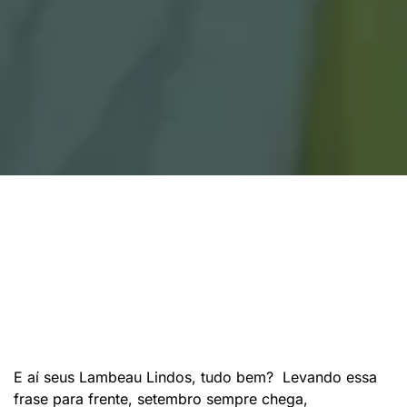
E aí seus Lambeau Lindos, tudo bem? Levando essa
frase para frente, setembro sempre chega,