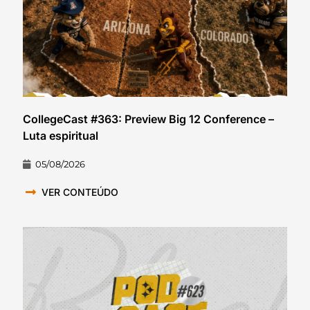
CollegeCast #363: Preview Big 12 Conference –
Luta espiritual
05/08/2026
VER CONTEÚDO