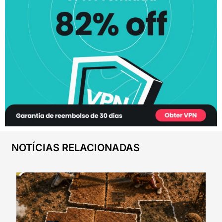
NOTÍCIAS RELACIONADAS