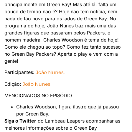
principalmente em Green Bay! Mas até lá, falta um
pouco de tempo não é? Hoje não tem notícia, nem
nada de tão novo para os lados de Green Bay. No
programa de hoje, João Nunes traz mais uma das
grandes figuras que passaram pelos Packers, o
homem madeira, Charles Woodson é tema de hoje!
Como ele chegou ao topo? Como fez tanto sucesso
no Green Bay Packers? Aperta o play e vem com a
gente!
Participantes:
João Nunes.
Edição:
João Nunes
MENCIONADOS NO EPISÓDIO
Charles Woodson, figura ilustre que já passou
por Green Bay.
Siga o Twitter
do Lambeau Leapers acompanhar as
melhores informações sobre o Green Bay