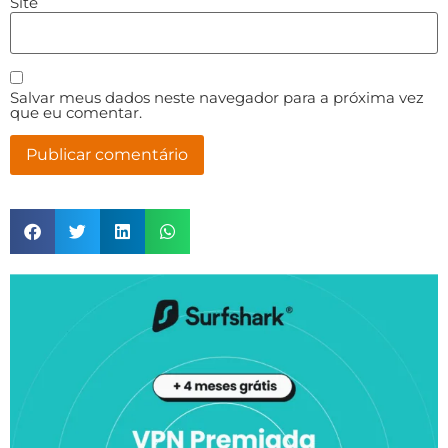
Site
Salvar meus dados neste navegador para a próxima vez
que eu comentar.