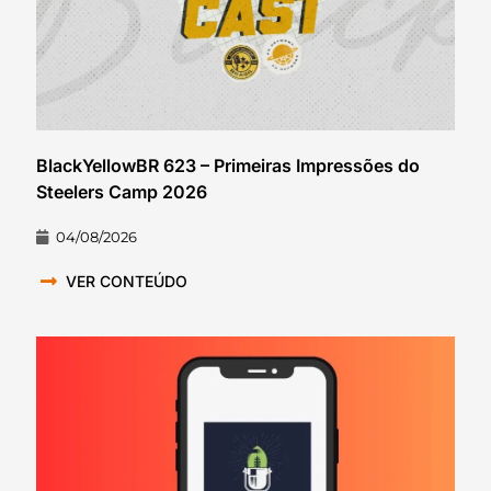
BlackYellowBR 623 – Primeiras Impressões do
Steelers Camp 2026
04/08/2026
VER CONTEÚDO