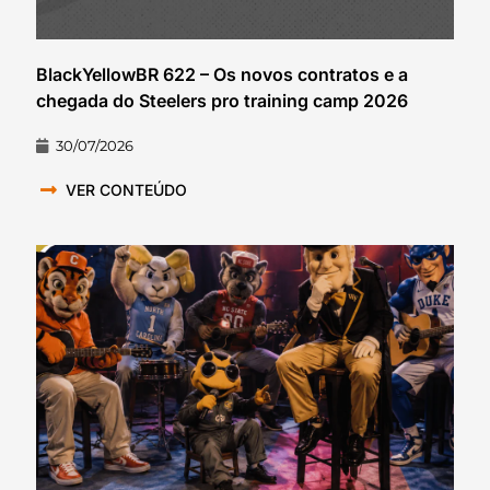
BlackYellowBR 622 – Os novos contratos e a
chegada do Steelers pro training camp 2026
30/07/2026
VER CONTEÚDO