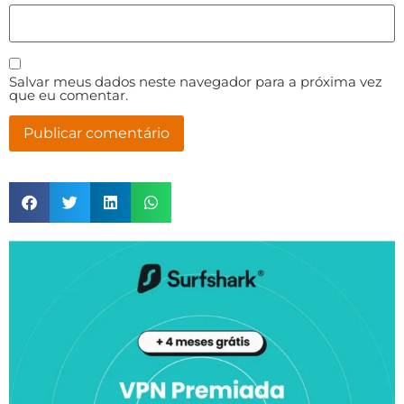
Salvar meus dados neste navegador para a próxima vez
que eu comentar.