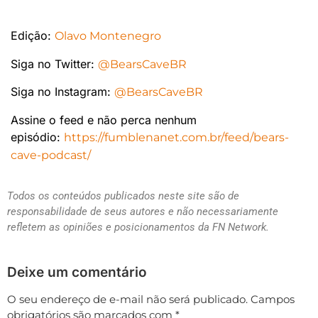
Edição:
Olavo Montenegro
Siga no Twitter:
@BearsCaveBR
Siga no Instagram:
@BearsCaveBR
Assine o feed e não perca nenhum
episódio:
https://fumblenanet.com.br/feed/bears-
cave-podcast/
Todos os conteúdos publicados neste site são de
responsabilidade de seus autores e não necessariamente
refletem as opiniões e posicionamentos da FN Network.
Deixe um comentário
O seu endereço de e-mail não será publicado.
Campos
obrigatórios são marcados com
*