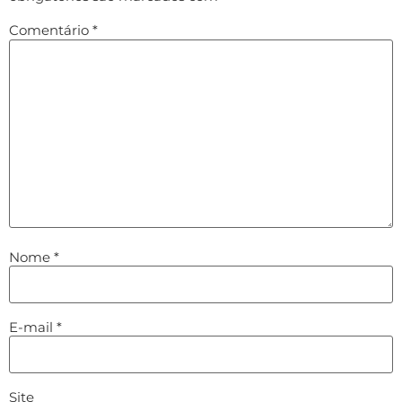
Comentário
*
Nome
*
E-mail
*
Site