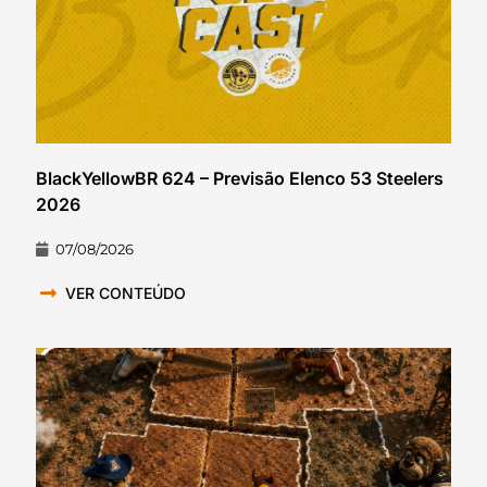
BlackYellowBR 624 – Previsão Elenco 53 Steelers
2026
07/08/2026
VER CONTEÚDO