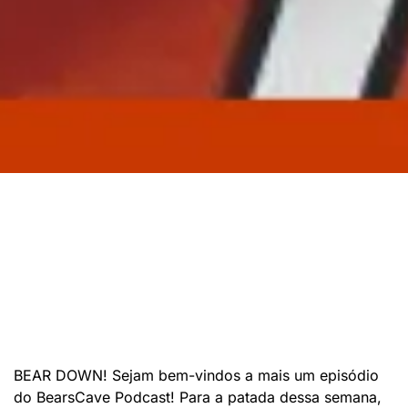
BEAR DOWN! Sejam bem-vindos a mais um episódio
do BearsCave Podcast! Para a patada dessa semana,