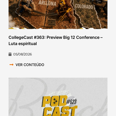
CollegeCast #363: Preview Big 12 Conference –
Luta espiritual
05/08/2026
VER CONTEÚDO