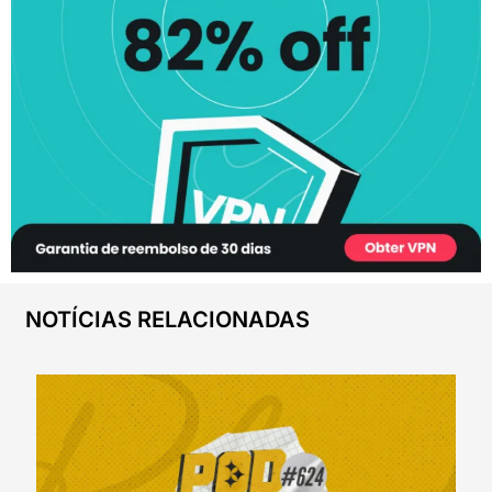
NOTÍCIAS RELACIONADAS