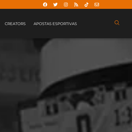
CREATORS
APOSTAS ESPORTIVAS