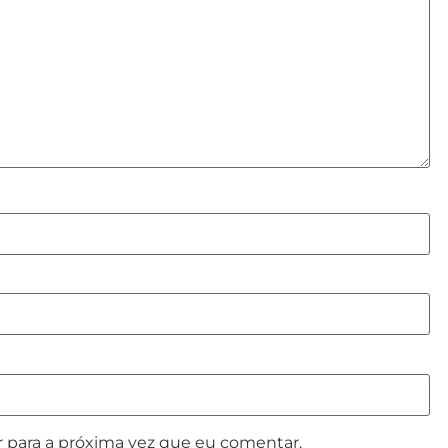
 para a próxima vez que eu comentar.