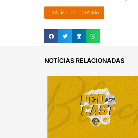
NOTÍCIAS RELACIONADAS