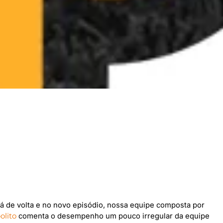
á de volta e no novo episódio, nossa equipe composta por
lito
comenta o desempenho um pouco irregular da equipe