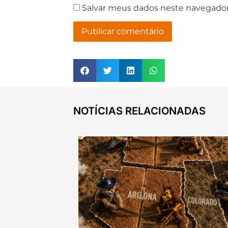
Salvar meus dados neste navegador
NOTÍCIAS RELACIONADAS