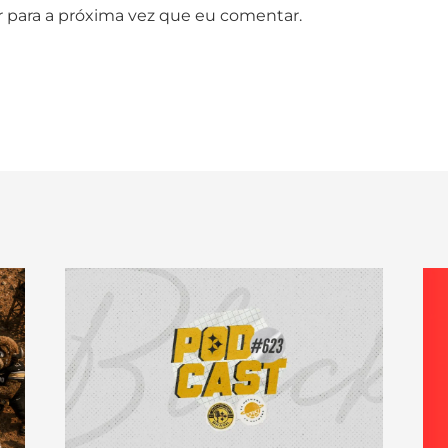
 para a próxima vez que eu comentar.