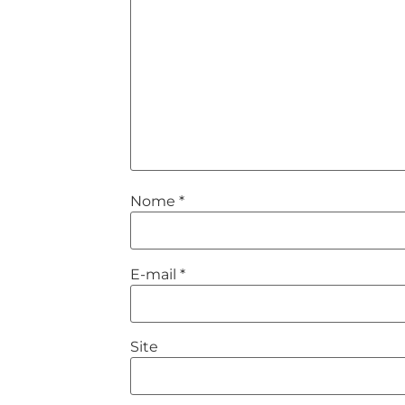
Nome
*
E-mail
*
Site