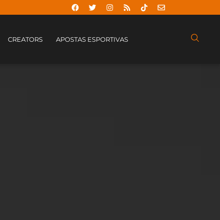
CREATORS
APOSTAS ESPORTIVAS