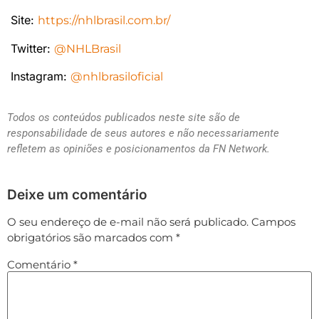
Site:
https://nhlbrasil.com.br/
Twitter:
@NHLBrasil
Instagram:
@nhlbrasiloficial
Todos os conteúdos publicados neste site são de
responsabilidade de seus autores e não necessariamente
refletem as opiniões e posicionamentos da FN Network.
Deixe um comentário
O seu endereço de e-mail não será publicado.
Campos
obrigatórios são marcados com
*
Comentário
*