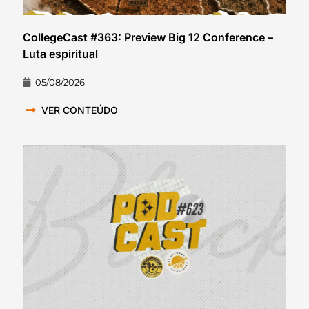
CollegeCast #363: Preview Big 12 Conference –
Luta espiritual
05/08/2026
VER CONTEÚDO