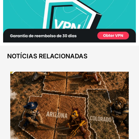
NOTÍCIAS RELACIONADAS