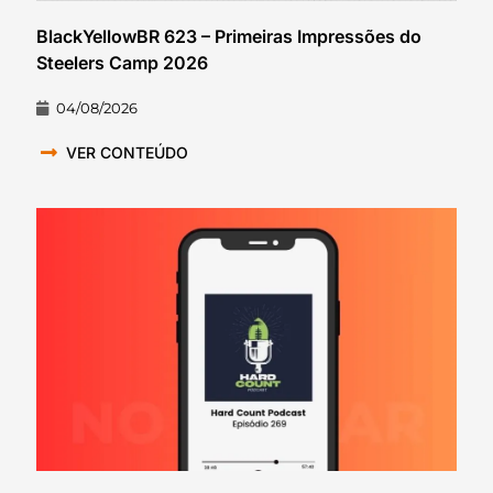
BlackYellowBR 623 – Primeiras Impressões do
Steelers Camp 2026
04/08/2026
VER CONTEÚDO