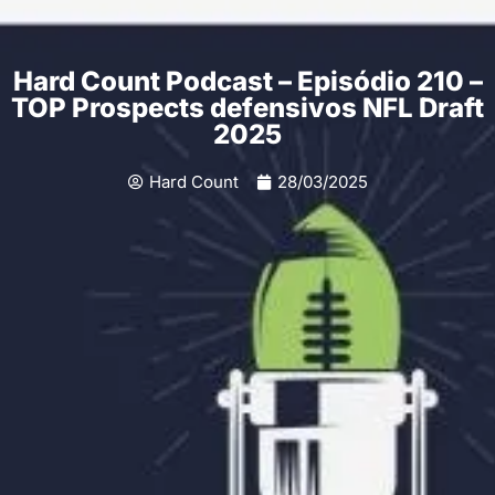
Hard Count Podcast – Episódio 210 –
TOP Prospects defensivos NFL Draft
2025
Hard Count
28/03/2025