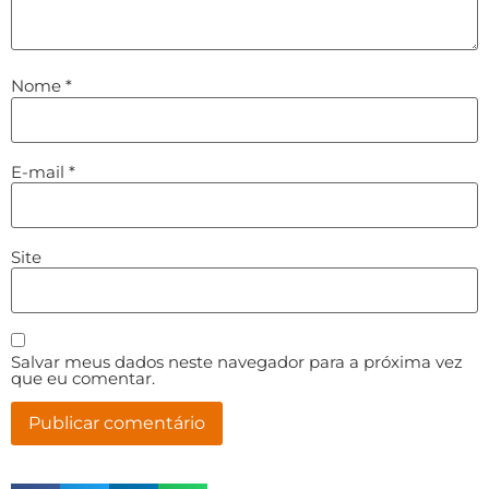
Nome
*
E-mail
*
Site
Salvar meus dados neste navegador para a próxima vez
que eu comentar.