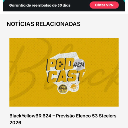
NOTÍCIAS RELACIONADAS
BlackYellowBR 624 – Previsão Elenco 53 Steelers
2026