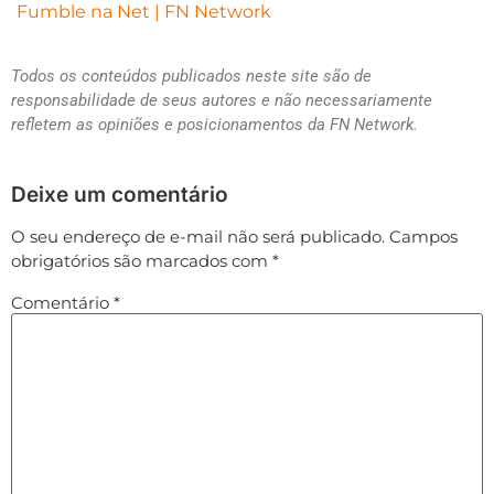
Fumble na Net | FN Network⁠⁠⁠⁠⁠⁠⁠
Todos os conteúdos publicados neste site são de
responsabilidade de seus autores e não necessariamente
refletem as opiniões e posicionamentos da FN Network.
Deixe um comentário
O seu endereço de e-mail não será publicado.
Campos
obrigatórios são marcados com
*
Comentário
*