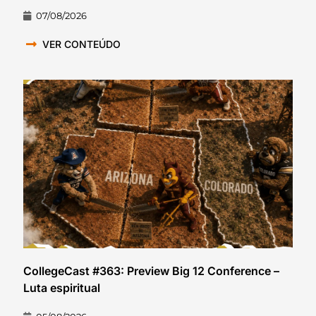
07/08/2026
VER CONTEÚDO
CollegeCast #363: Preview Big 12 Conference –
Luta espiritual