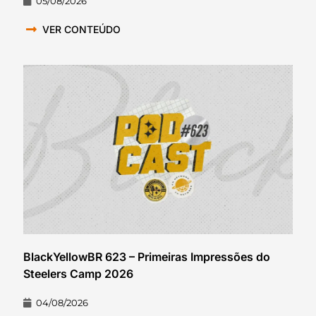
05/08/2026
VER CONTEÚDO
BlackYellowBR 623 – Primeiras Impressões do
Steelers Camp 2026
04/08/2026