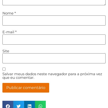
Nome
*
E-mail
*
Site
Salvar meus dados neste navegador para a próxima vez
que eu comentar.