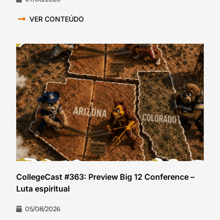
VER CONTEÚDO
CollegeCast #363: Preview Big 12 Conference –
Luta espiritual
05/08/2026