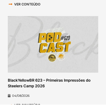
VER CONTEÚDO
BlackYellowBR 623 – Primeiras Impressões do
Steelers Camp 2026
04/08/2026
VER CONTEÚDO