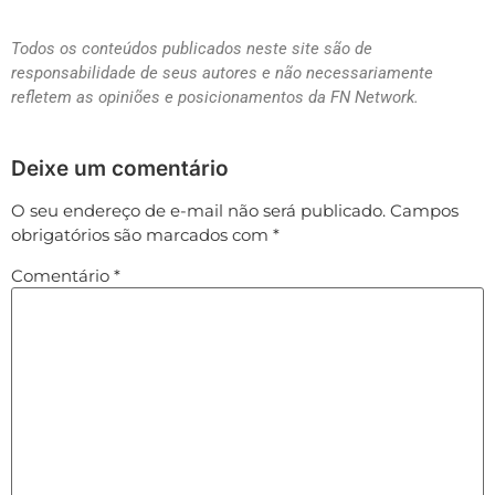
Todos os conteúdos publicados neste site são de
responsabilidade de seus autores e não necessariamente
refletem as opiniões e posicionamentos da FN Network.
Deixe um comentário
O seu endereço de e-mail não será publicado.
Campos
obrigatórios são marcados com
*
Comentário
*