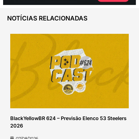
NOTÍCIAS RELACIONADAS
BlackYellowBR 624 – Previsão Elenco 53 Steelers
2026
07/08/2026